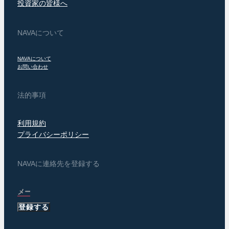
投資家の皆様へ
NAVAについて
NAVAについて
お問い合わせ
法的事項
利用規約
プライバシーポリシー
NAVAに連絡先を登録する
登録する