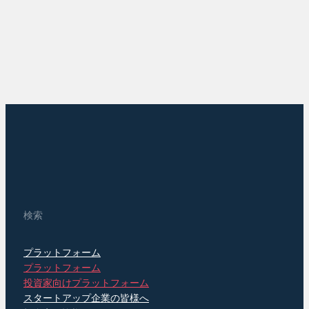
検索
プラットフォーム
プラットフォーム
投資家向けプラットフォーム
スタートアップ企業の皆様へ