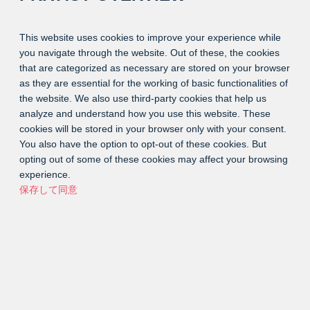
This website uses cookies to improve your experience while
you navigate through the website. Out of these, the cookies
that are categorized as necessary are stored on your browser
as they are essential for the working of basic functionalities of
the website. We also use third-party cookies that help us
analyze and understand how you use this website. These
cookies will be stored in your browser only with your consent.
You also have the option to opt-out of these cookies. But
opting out of some of these cookies may affect your browsing
experience.
保存して同意