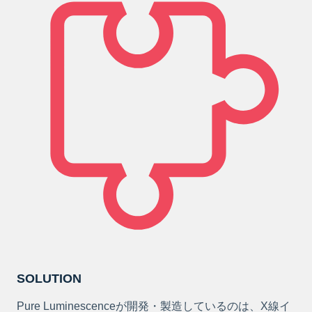
SOLUTION
Pure Luminescenceが開発・製造しているのは、X線イ