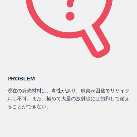
PROBLEM
現在の発光材料は、毒性があり、廃棄が困難でリサイク
ルも不可。また、極めて大量の放射線には飽和して耐え
ることができない。