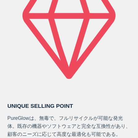
UNIQUE SELLING POINT
PureGlowは、無毒で、フルリサイクルが可能な発光
体。既存の機器やソフトウェアと完全な互換性があり、
顧客のニーズに応じて高度な最適化も可能である。