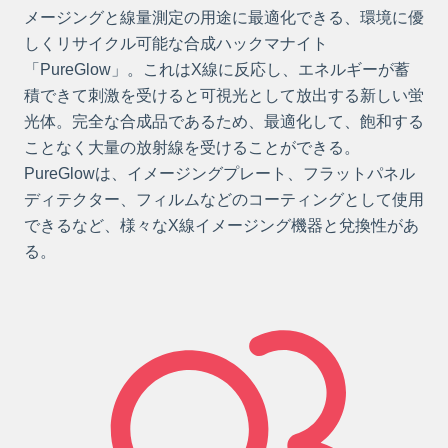
メージングと線量測定の用途に最適化できる、環境に優
しくリサイクル可能な合成ハックマナイト
「PureGlow」。これはX線に反応し、エネルギーが蓄
積できて刺激を受けると可視光として放出する新しい蛍
光体。完全な合成品であるため、最適化して、飽和する
ことなく大量の放射線を受けることができる。
PureGlowは、イメージングプレート、フラットパネル
ディテクター、フィルムなどのコーティングとして使用
できるなど、様々なX線イメージング機器と兌換性があ
る。