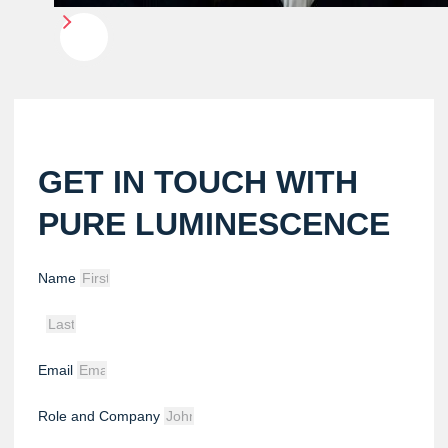
GET IN TOUCH WITH
PURE LUMINESCENCE
Name
Email
Role and Company