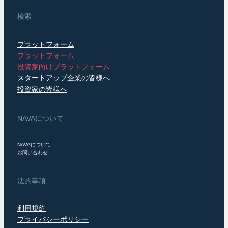
検索
プラットフォーム
プラットフォーム
投資家向けプラットフォーム
スタートアップ企業の皆様へ
投資家の皆様へ
NAVAについて
NAVAについて
お問い合わせ
法的事項
利用規約
プライバシーポリシー