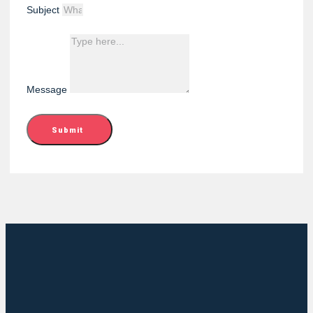
Subject
Message
Submit