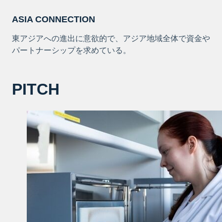
ASIA CONNECTION
東アジアへの進出に意欲的で、アジア地域全体で資金や
パートナーシップを求めている。
PITCH