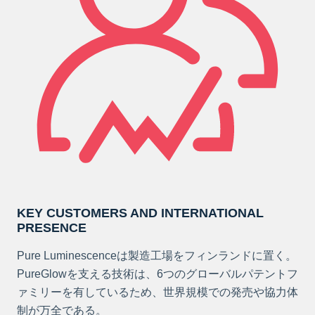
KEY CUSTOMERS AND INTERNATIONAL
PRESENCE
Pure Luminescenceは製造工場をフィンランドに置く。
PureGlowを支える技術は、6つのグローバルパテントフ
ァミリーを有しているため、世界規模での発売や協力体
制が万全である。