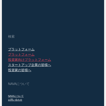
検索
プラットフォーム
プラットフォーム
投資家向けプラットフォーム
スタートアップ企業の皆様へ
投資家の皆様へ
NAVAについて
NAVAについて
お問い合わせ