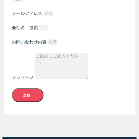
メールアドレス
会社名 役職
お問い合わせ内容
メッセージ
送信