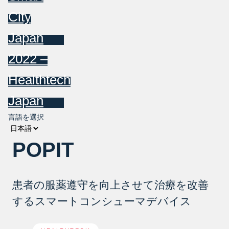
City
Japan
2022 –
Healthtech
Japan
言語を選択
POPIT
患者の服薬遵守を向上させて治療を改善
するスマートコンシューマデバイス