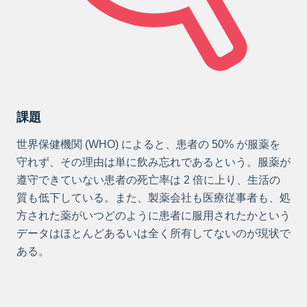
課題
世界保健機関 (WHO) によると、患者の 50% が服薬を
守れず、その理由は単に飲み忘れであるという。服薬が
遵守できていない患者の死亡率は 2 倍に上り、生活の
質も低下している。また、製薬会社も医療従事者も、処
方された薬がいつどのように患者に服用されたかという
データはほとんどあるいは全く所有してないのが現状で
ある。