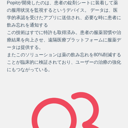
Popitが開発したのは、患者の錠剤シートに装着して薬
の服用状況を監視するというデバイス。 データは、医
学的承認を受けたアプリに送信され、必要な時に患者に
飲み忘れを通知する
この技術はすでに特許も取得済み。患者の服薬習慣や治
療結果を向上させ、遠隔医療プラットフォームに服薬デ
ータは提供する。
またこのソリューションは薬の飲み忘れを80%削減する
ことが臨床的に検証されており、ユーザーの治療の強化
にもつながっている。