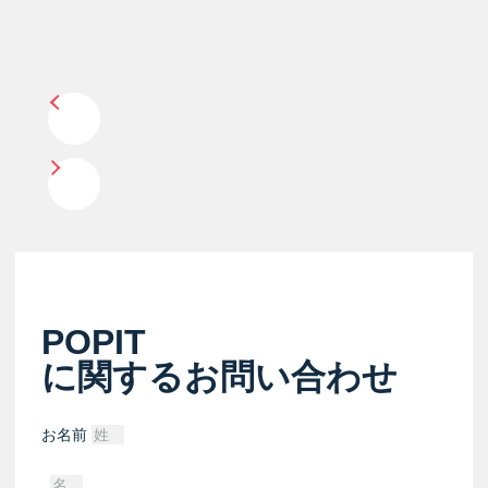
POPIT
に関するお問い合わせ
お名前