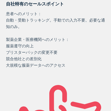
自社特有のセールスポイント
患者へのメリット：
自動・受動トラッキング。手動での入力不要。必要な通
知のみ。
製薬企業・医療機関へのメリット：
服薬遵守の向上
ブリスターパックの変更不要
競合他社との差別化
大規模な服薬データへのアクセス