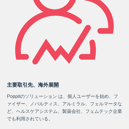
主要取引先、海外展開
Poppitのソリューション は、個人ユーザーを始め、フ
ァイザー、ノバルティス、アルミラル、フェルマータな
ど、ヘルスケアシステム、製薬会社、フェムテック企業
でも利用されている。