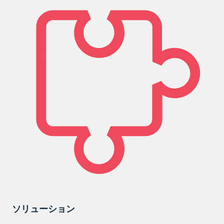
ソリューション