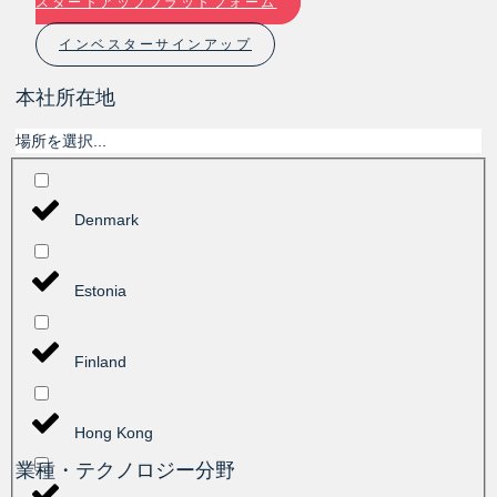
スタートアッププラットフォーム
インベスターサインアップ
本社所在地
場所を選択...
Denmark
Estonia
Finland
Hong Kong
業種・テクノロジー分野