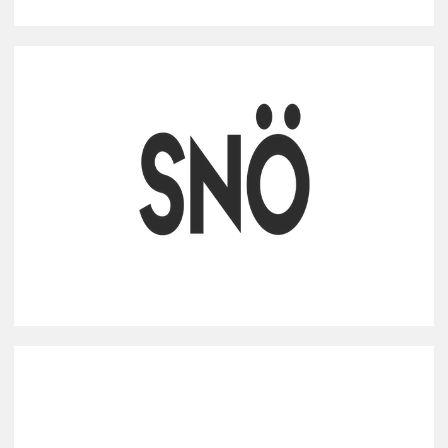
NORDICNINJA VC
新北欧地域のアーリーステージ・スタートアップへの投資
プロフィールを見る