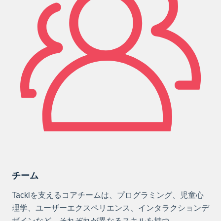
チーム
Tacklを支えるコアチームは、プログラミング、児童心
理学、ユーザーエクスペリエンス、インタラクションデ
ザインなど、それぞれが異なるスキルを持つ。