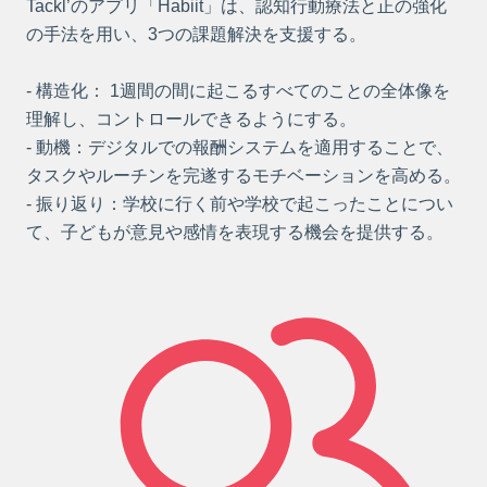
Tackl’のアプリ「Habiit」は、認知行動療法と正の強化
の手法を用い、3つの課題解決を支援する。
- 構造化： 1週間の間に起こるすべてのことの全体像を
理解し、コントロールできるようにする。
- 動機：デジタルでの報酬システムを適用することで、
タスクやルーチンを完遂するモチベーションを高める。
- 振り返り：学校に行く前や学校で起こったことについ
て、子どもが意見や感情を表現する機会を提供する。