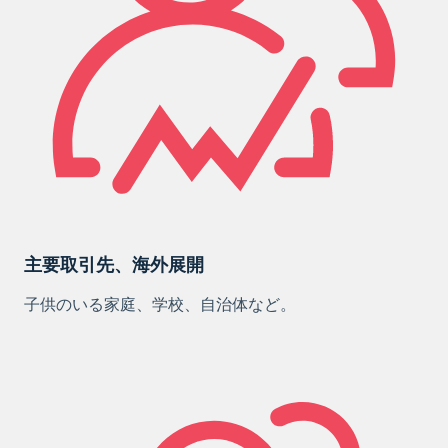
主要取引先、海外展開
子供のいる家庭、学校、自治体など。