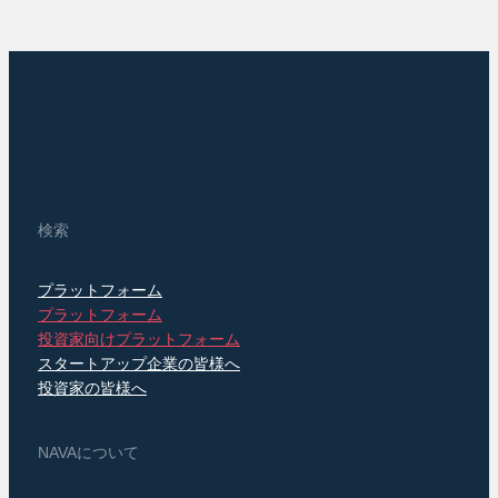
検索
プラットフォーム
プラットフォーム
投資家向けプラットフォーム
スタートアップ企業の皆様へ
投資家の皆様へ
NAVAについて