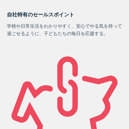
自社特有のセールスポイント
学校や日常生活をわかりやすく、安心でやる気を持って
過ごせるように、子どもたちの毎日を応援する。