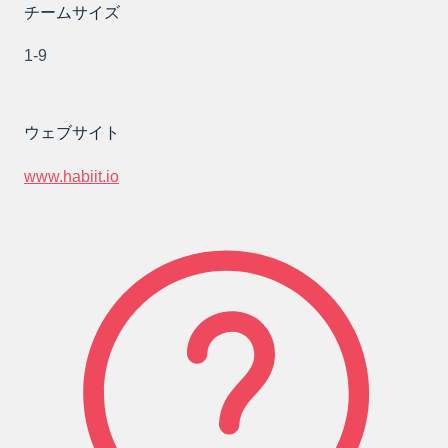
チームサイズ
1-9
ウェブサイト
www.habiit.io