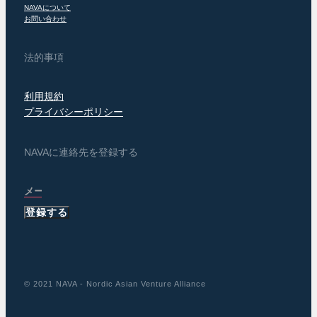
NAVAについて
お問い合わせ
法的事項
利用規約
プライバシーポリシー
NAVAに連絡先を登録する
登録する
© 2021 NAVA - Nordic Asian Venture Alliance