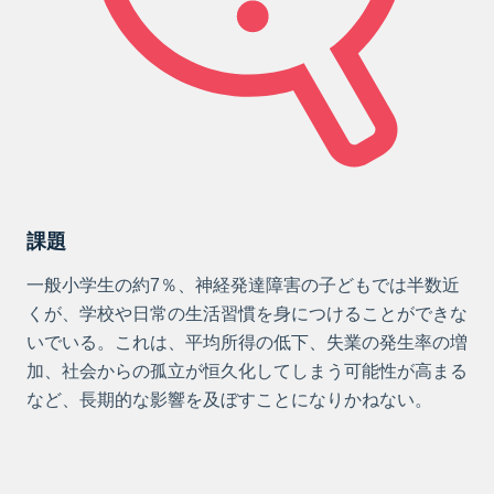
課題
一般小学生の約7％、神経発達障害の子どもでは半数近
くが、学校や日常の生活習慣を身につけることができな
いでいる。これは、平均所得の低下、失業の発生率の増
加、社会からの孤立が恒久化してしまう可能性が高まる
など、長期的な影響を及ぼすことになりかねない。