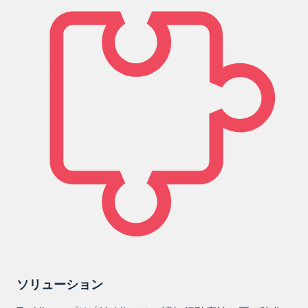
ソリューション