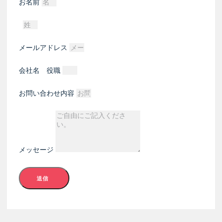
お名前
メールアドレス
会社名 役職
お問い合わせ内容
メッセージ
送信