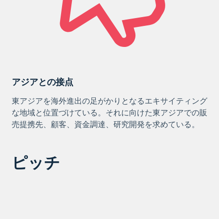
アジアとの接点
東アジアを海外進出の足がかりとなるエキサイティング
な地域と位置づけている。それに向けた東アジアでの販
売提携先、顧客、資金調達、研究開発を求めている。
ピッチ