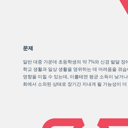
문제
일반 대중 가운데 초등학생의 약 7%와 신경 발달 장
학교 생활과 일상 생활을 영위하는 데 어려움을 겪습
영향을 미칠 수 있는데, 이를테면 평균 소득이 낮거나,
회에서 소외된 상태로 장기간 지내게 될 가능성이 더