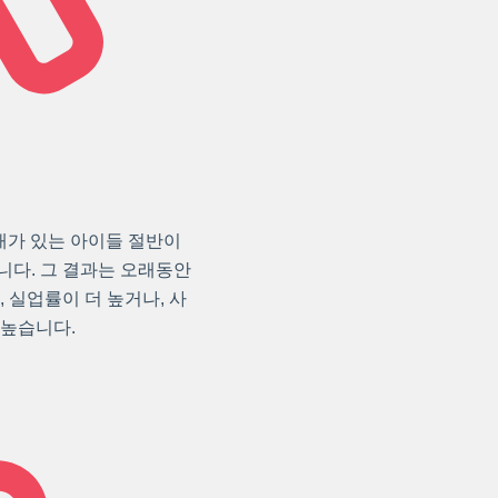
애가 있는 아이들 절반이
니다. 그 결과는 오래동안
 실업률이 더 높거나, 사
 높습니다.