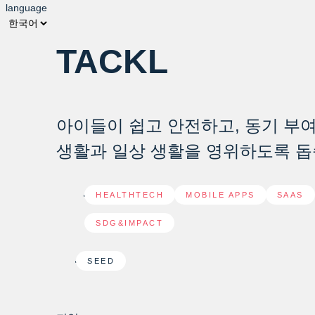
language
TACKL
아이들이 쉽고 안전하고, 동기 부
생활과 일상 생활을 영위하도록 돕
HEALTHTECH
,
MOBILE APPS
,
SAAS
SDG&IMPACT
SEED