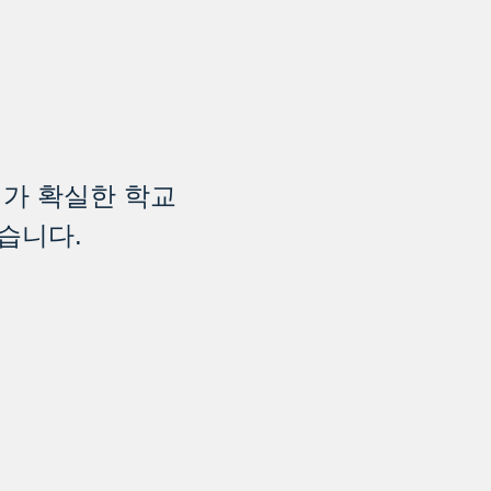
여가 확실한 학교
습니다.
,