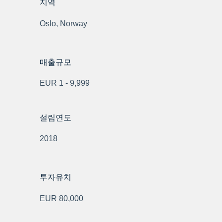
지역
Oslo, Norway
매출규모
EUR 1 - 9,999
설립연도
2018
투자유치
EUR 80,000