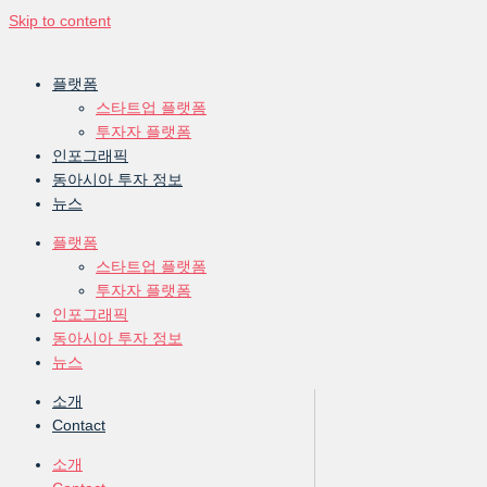
Skip to content
플랫폼
스타트업 플랫폼
투자자 플랫폼
인포그래픽
동아시아 투자 정보
뉴스
플랫폼
스타트업 플랫폼
투자자 플랫폼
인포그래픽
동아시아 투자 정보
뉴스
소개
Contact
소개