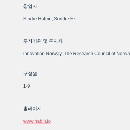
창업자
Sindre Holme, Sondre Ek
투자기관 및 투자자
Innovation Norway, The Research Council of Norw
구성원
1-9
홈페이지
www.habiit.io