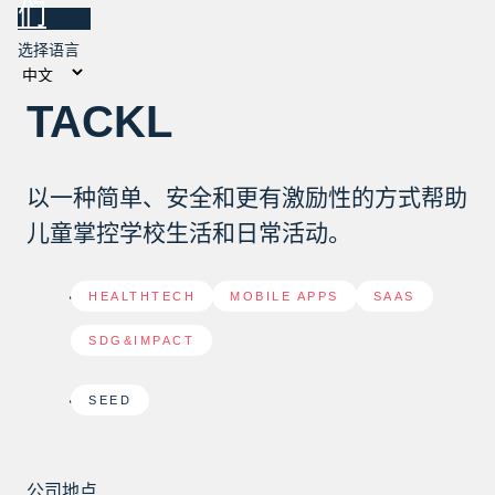
们
选择语言
TACKL
以一种简单、安全和更有激励性的方式帮助
儿童掌控学校生活和日常活动。
HEALTHTECH
,
MOBILE APPS
,
SAAS
,
SDG&IMPACT
SEED
公司地点