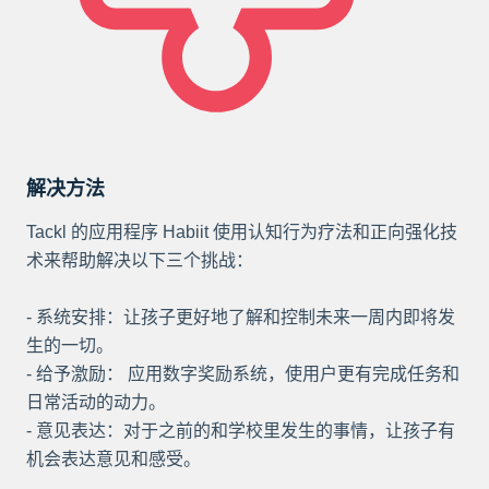
解决方法
Tackl 的应用程序 Habiit 使用认知行为疗法和正向强化技
术来帮助解决以下三个挑战：
- 系统安排：让孩子更好地了解和控制未来一周内即将发
生的一切。
- 给予激励： 应用数字奖励系统，使用户更有完成任务和
日常活动的动力。
- 意见表达：对于之前的和学校里发生的事情，让孩子有
机会表达意见和感受。