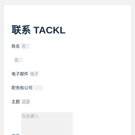
联系 TACKL
姓名
电子邮件
职务和公司
主题