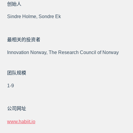
创始人
Sindre Holme, Sondre Ek
最相关的投资者
Innovation Norway, The Research Council of Norway
团队规模
1-9
公司网址
www.habiit.io