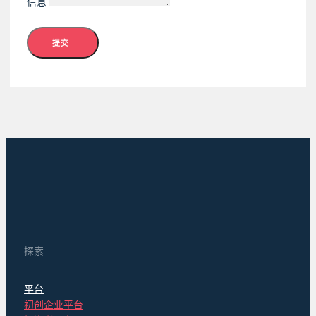
信息
提交
探索
平台
初创企业平台