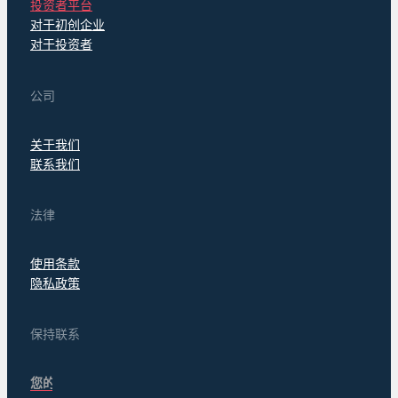
投资者平台
对于初创企业
对于投资者
公司
关于我们
联系我们
法律
使用条款
隐私政策
保持联系