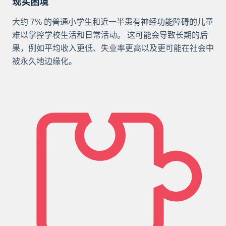
现实困境
大约 7% 的普通小学生和近一半患有神经功能障碍的儿童
难以掌控学校生活和日常活动。 这可能会导致长期的后
果，例如平均收入更低、失业率更高以及更可能在社会中
被永久地边缘化。