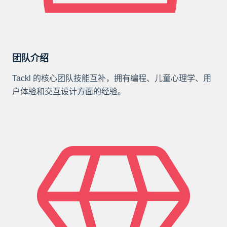
团队介绍
Tackl 的核心团队技能互补，拥有编程、儿童心理学、用
户体验和交互设计方面的经验。