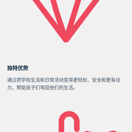
独特优势
通过把学校生活和日常活动变得更轻松、安全和更有动
力，帮助孩子们驾驭他们的生活。