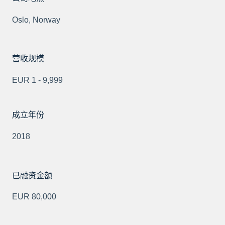
Oslo, Norway
营收规模
EUR 1 - 9,999
成立年份
2018
已融资金额
EUR 80,000