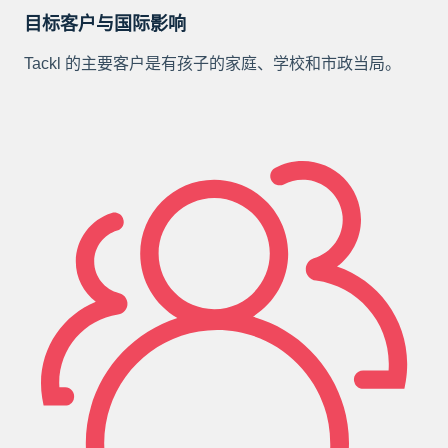
目标客户与国际影响
Tackl 的主要客户是有孩子的家庭、学校和市政当局。