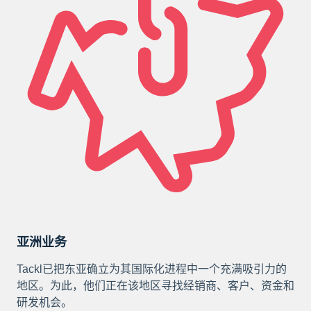
亚洲业务
Tackl已把东亚确立为其国际化进程中一个充满吸引力的
地区。为此，他们正在该地区寻找经销商、客户、资金和
研发机会。