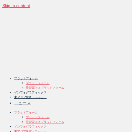
Skip to content
プラットフォーム
プラットフォーム
投資家向けプラットフォーム
インフォグラフィックス
東アジア投資トラッカー
ニュース
プラットフォーム
プラットフォーム
投資家向けプラットフォーム
インフォグラフィックス
東アジア投資トラッカー