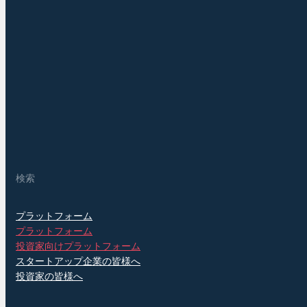
検索
プラットフォーム
プラットフォーム
投資家向けプラットフォーム
スタートアップ企業の皆様へ
投資家の皆様へ