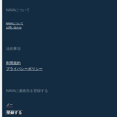
NAVAについて
NAVAについて
お問い合わせ
法的事項
利用規約
プライバシーポリシー
NAVAに連絡先を登録する
登録する