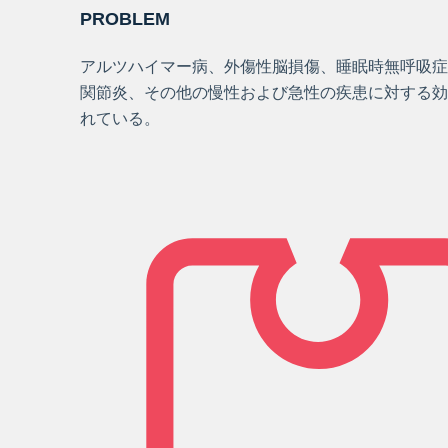
PROBLEM
アルツハイマー病、外傷性脳損傷、睡眠時無呼吸症
関節炎、その他の慢性および急性の疾患に対する効
れている。