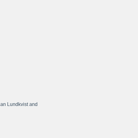
han Lundkvist and