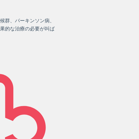
候群、パーキンソン病、
果的な治療の必要が叫ば