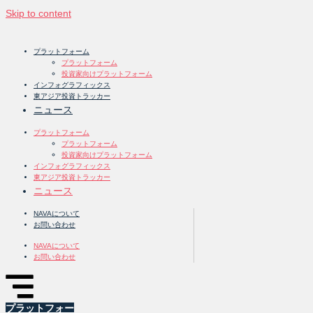
Skip to content
プラットフォーム
プラットフォーム
投資家向けプラットフォーム
インフォグラフィックス
東アジア投資トラッカー
ニュース
プラットフォーム
プラットフォーム
投資家向けプラットフォーム
インフォグラフィックス
東アジア投資トラッカー
ニュース
NAVAについて
お問い合わせ
NAVAについて
お問い合わせ
プラットフォー