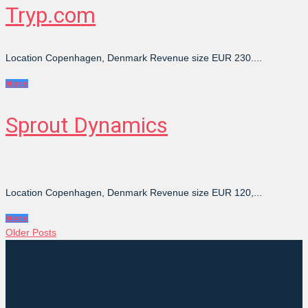
Tryp.com
Location Copenhagen, Denmark Revenue size EUR 230....
More
Sprout Dynamics
Location Copenhagen, Denmark Revenue size EUR 120,...
More
Older Posts