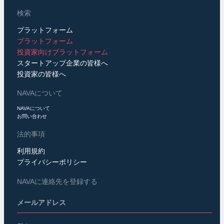
検索
プラットフォーム
プラットフォーム
投資家向けプラットフォーム
スタートアップ企業の皆様へ
投資家の皆様へ
NAVAについて
NAVAについて
お問い合わせ
法的事項
利用規約
プライバシーポリシー
NAVAに連絡先を登録する