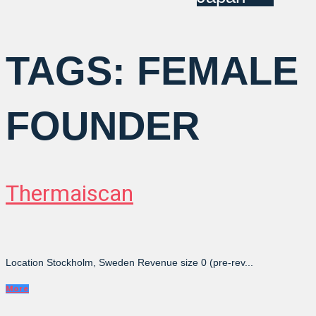
TAGS:
FEMALE
FOUNDER
Thermaiscan
Location Stockholm, Sweden Revenue size 0 (pre-rev...
More