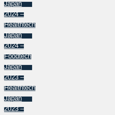
Japan
2024 –
Healthtech
Japan
2024 –
Foodtech
Japan
2023 –
Healthtech
Japan
2023 –