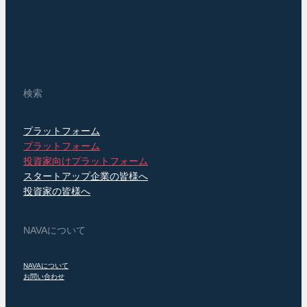
検索
プラットフォーム
プラットフォーム
投資家向けプラットフォーム
スタートアップ企業の皆様へ
投資家の皆様へ
NAVAについて
NAVAについて
お問い合わせ