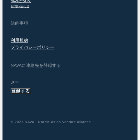
NAVAについて
お問い合わせ
法的事項
利用規約
プライバシーポリシー
NAVAに連絡先を登録する
登録する
© 2021 NAVA - Nordic Asian Venture Alliance