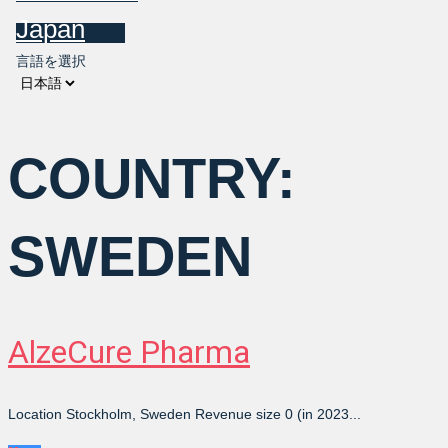
Japan
言語を選択
COUNTRY:
SWEDEN
AlzeCure Pharma
Location Stockholm, Sweden Revenue size 0 (in 2023...