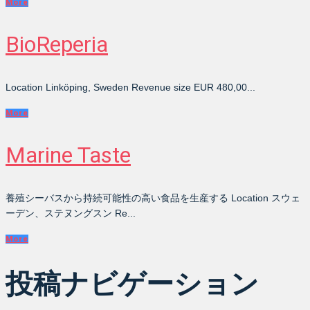
More
BioReperia
Location Linköping, Sweden Revenue size EUR 480,00...
More
Marine Taste
養殖シーバスから持続可能性の高い食品を生産する Location スウェ
ーデン、ステヌングスン Re...
More
投稿ナビゲーション