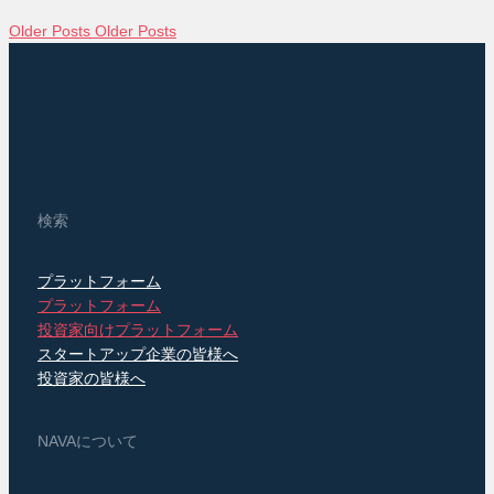
Older Posts
Older Posts
検索
プラットフォーム
プラットフォーム
投資家向けプラットフォーム
スタートアップ企業の皆様へ
投資家の皆様へ
NAVAについて