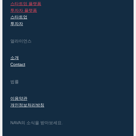
스타트업 플랫폼
투자자 플랫폼
스타트업
투자자
얼라이언스
소개
Contact
법률
이용약관
개인정보처리방침
NAVA의 소식을 받아보세요.