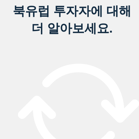
북유럽 투자자에 대해
더 알아보세요.