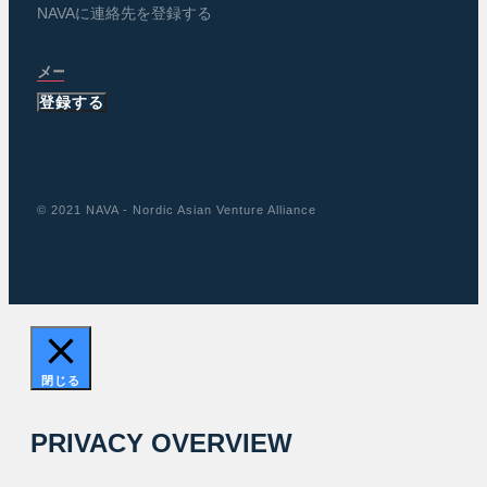
NAVAに連絡先を登録する
登録する
© 2021 NAVA - Nordic Asian Venture Alliance
閉じる
PRIVACY OVERVIEW