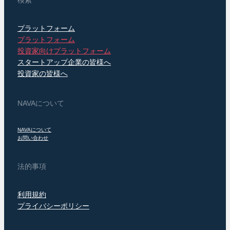
検索
プラットフォーム
プラットフォーム
投資家向けプラットフォーム
スタートアップ企業の皆様へ
投資家の皆様へ
NAVAについて
NAVAについて
お問い合わせ
法的事項
利用規約
プライバシーポリシー