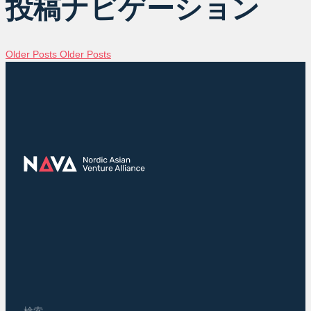
投稿ナビゲーション
Older Posts
Older Posts