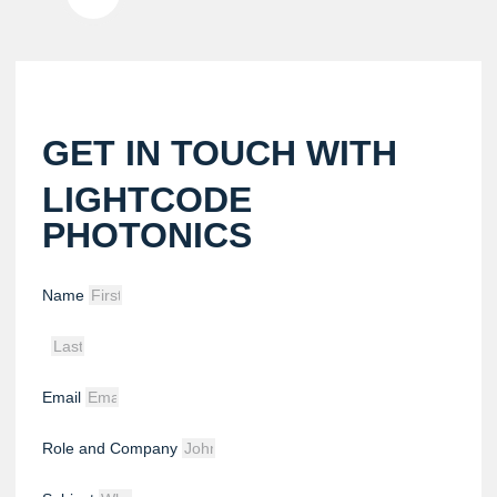
GET IN TOUCH WITH
LIGHTCODE
PHOTONICS
Name
Email
Role and Company