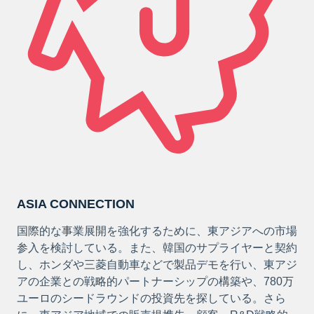
ASIA CONNECTION
国際的な事業展開を強化するために、東アジアへの市場
参入を検討している。また、韓国のサプライヤーと契約
し、ホンダや三菱自動車などで製品デモを行い、東アジ
アの企業との戦略的パートナーシップの構築や、780万
ユーロのシードラウンドの投資先を探している。さら