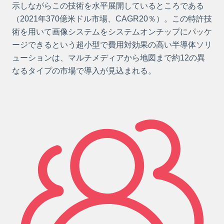
示しながらこの技術を水平展開しているところである
（2021年370億米ドル市場、CAGR20％）。この特許技
術を用いて画像システムをシステムオンチップにパッケ
ージできるという超小型で費用対効果の高い半導体ソリ
ューションは、マルチメディアから地図まで約12の異
なるタイプの市場で導入が見込まれる。