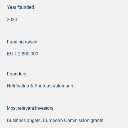
Year founded
2020
Funding raised
EUR 2,800,000
Founders
Heli Valtna & Andreas Valdmann
Most relevant investors
Business angels, European Commission grants