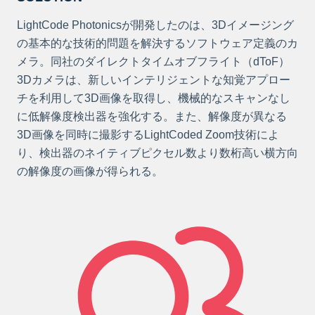
LightCode Photonicsが開発したのは、3Dイメージング
の基本的な技術的問題を解決するソフトウェア定義のカ
メラ。同社のダイレクトタイムオブフライト（dToF）
3Dカメラは、新しいインテリジェントな知覚アプロー
チを利用して3D画像を取得し、機械的なスキャンなし
に低解像度検出器を強化する。また、解像度が異なる
3D画像を同時に撮影するLightCoded Zoom技術によ
り、検出器のネイティブピクセル数より数桁高い横方向
の解像度の画像が得られる。