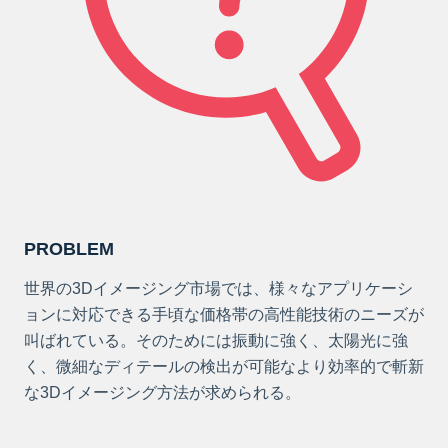
PROBLEM
世界の3Dイメージング市場では、様々なアプリケーシ
ョンに対応できる手頃な価格帯の高性能技術のニーズが
叫ばれている。そのためには振動に強く、太陽光に強
く、微細なディテールの検出が可能なより効率的で斬新
な3Dイメージング方法が求められる。