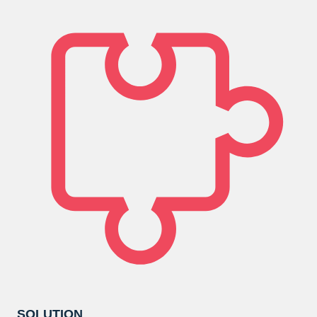
SOLUTION