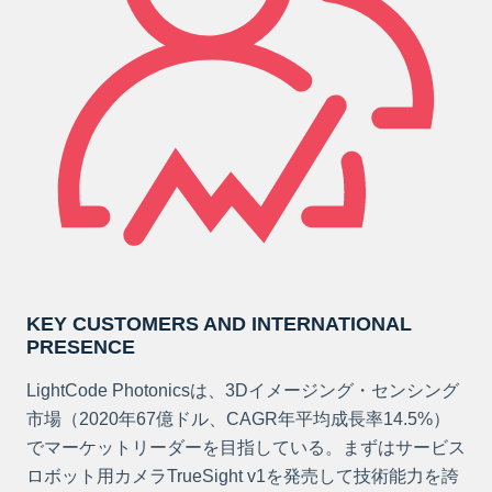
KEY CUSTOMERS AND INTERNATIONAL
PRESENCE
LightCode Photonicsは、3Dイメージング・センシング
市場（2020年67億ドル、CAGR年平均成長率14.5%）
でマーケットリーダーを目指している。まずはサービス
ロボット用カメラTrueSight v1を発売して技術能力を誇