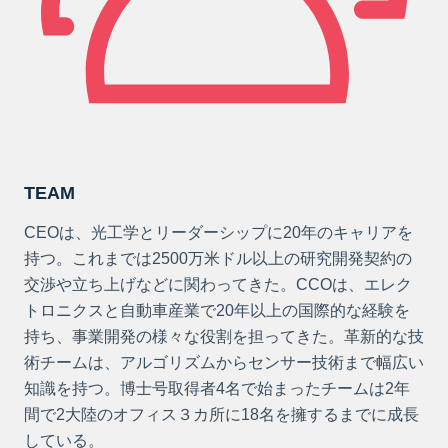
TEAM
CEOは、光工学とリーダーシップに20年のキャリアを
持つ。これまでは2500万米ドル以上の研究開発契約の
交渉や立ち上げなどに関わってきた。CCOは、エレク
トロニクスと自動車産業で20年以上の国際的な経験を
持ち、事業開発の様々な役割を担ってきた。革新的な技
術チームは、アルゴリズムからセンサー技術まで幅広い
知識を持つ。博士号取得者4名で始まったチームは2年
間で2大陸のオフィス３カ所に18名を擁するまでに成長
している。