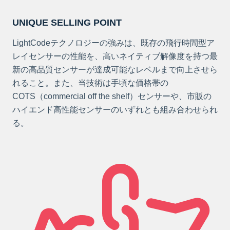
UNIQUE SELLING POINT
LightCodeテクノロジーの強みは、既存の飛行時間型ア
レイセンサーの性能を、高いネイティブ解像度を持つ最
新の高品質センサーが達成可能なレベルまで向上させら
れること。また、当技術は手頃な価格帯の
COTS（commercial off the shelf）センサーや、市販の
ハイエンド高性能センサーのいずれとも組み合わせられ
る。