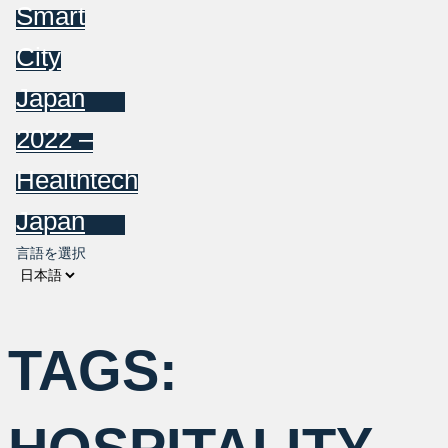
Smart
City
Japan
2022 –
Healthtech
Japan
言語を選択
TAGS: