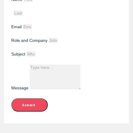
Email
Role and Company
Subject
Message
Submit