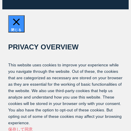
閉じる
PRIVACY OVERVIEW
This website uses cookies to improve your experience while
you navigate through the website. Out of these, the cookies
that are categorized as necessary are stored on your browser
as they are essential for the working of basic functionalities of
the website. We also use third-party cookies that help us
analyze and understand how you use this website. These
cookies will be stored in your browser only with your consent.
You also have the option to opt-out of these cookies. But
opting out of some of these cookies may affect your browsing
experience.
保存して同意