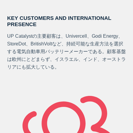
KEY CUSTOMERS AND INTERNATIONAL
PRESENCE
UP Catalystの主要顧客は、Univercell、Godi Energy、
StoreDot、BritishVoltなど、持続可能な生産方法を選択
する電気自動車用バッテリーメーカーである。顧客基盤
は欧州にとどまらず、イスラエル、インド、オーストラ
リアにも拡大している。