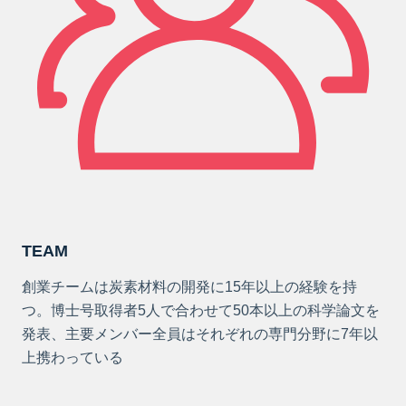
TEAM
創業チームは炭素材料の開発に15年以上の経験を持
つ。博士号取得者5人で合わせて50本以上の科学論文を
発表、主要メンバー全員はそれぞれの専門分野に7年以
上携わっている