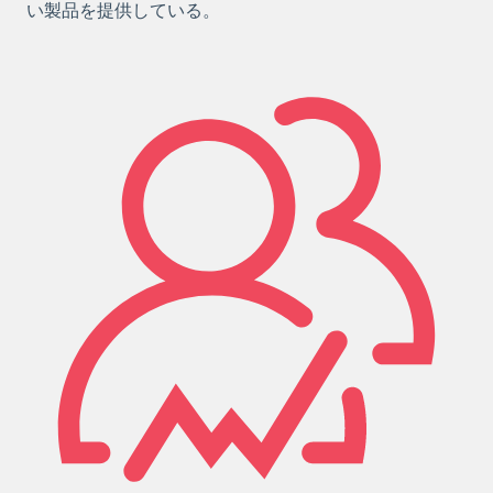
い製品を提供している。