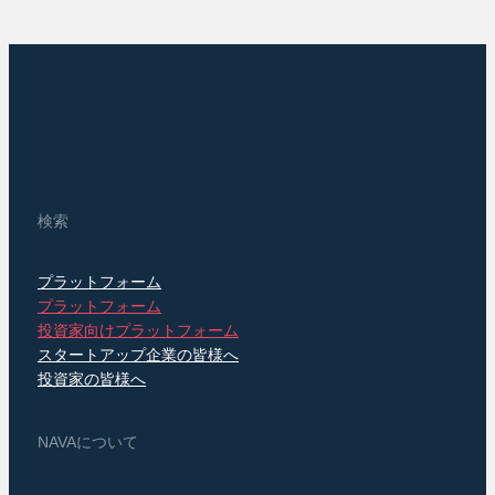
検索
プラットフォーム
プラットフォーム
投資家向けプラットフォーム
スタートアップ企業の皆様へ
投資家の皆様へ
NAVAについて