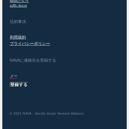
NAVAについて
お問い合わせ
法的事項
利用規約
プライバシーポリシー
NAVAに連絡先を登録する
登録する
© 2021 NAVA - Nordic Asian Venture Alliance