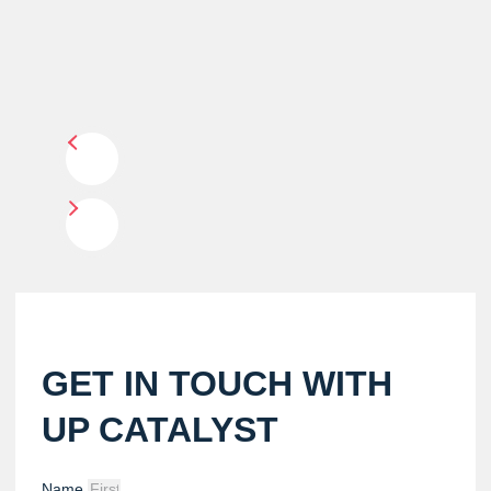
GET IN TOUCH WITH
UP CATALYST
Name