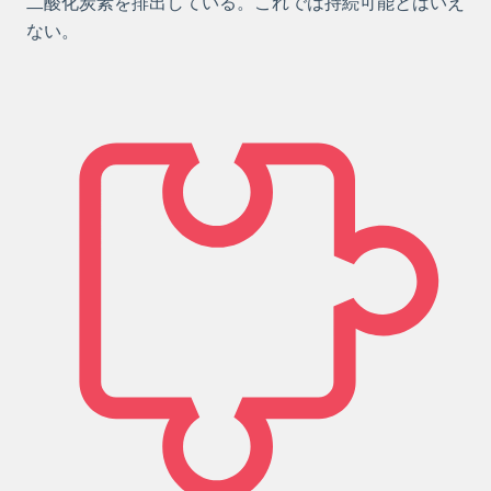
二酸化炭素を排出している。これでは持続可能とはいえ
ない。