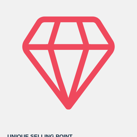
UNIQUE SELLING POINT