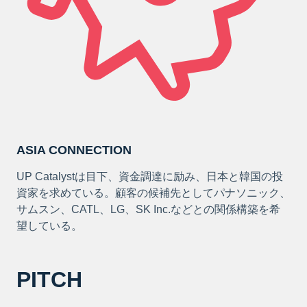
ASIA CONNECTION
UP Catalystは目下、資金調達に励み、日本と韓国の投
資家を求めている。顧客の候補先としてパナソニック、
サムスン、CATL、LG、SK Inc.などとの関係構築を希
望している。
PITCH