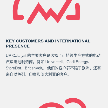
KEY CUSTOMERS AND INTERNATIONAL
PRESENCE
UP Catalyst 的主要客户是选择了可持续生产方式的电动
汽车电池制造商，例如 Univercell、Godi Energy、
StoreDot、BritishVolt。 他们的客户群不限于欧洲，还有
来自以色列、印度和澳大利亚的客户。