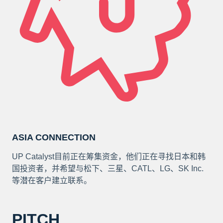
ASIA CONNECTION
UP Catalyst目前正在筹集资金，他们正在寻找日本和韩
国投资者，并希望与松下、三星、CATL、LG、SK Inc.
等潜在客户建立联系。
PITCH