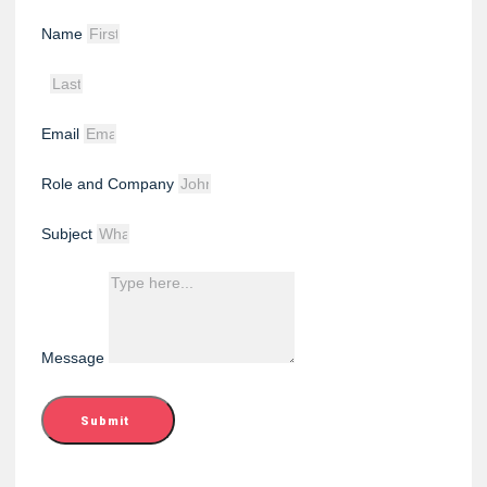
Name
Email
Role and Company
Subject
Message
Submit