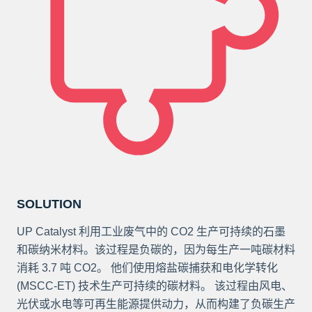
SOLUTION
UP Catalyst 利用工业废气中的 CO2 生产可持续的石墨
和碳纳米材料。该过程是负碳的，因为每生产一吨碳材料
消耗 3.7 吨 CO2。 他们使用熔盐碳捕获和电化学转化
(MSCC-ET) 技术生产可持续的碳材料。 该过程由风电、
光伏或水电等可再生能源提供动力，从而构建了负碳生产