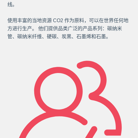
线。
使用丰富的当地资源 CO2 作为原料，可以在世界任何地
方进行生产。 他们提供品类广泛的产品系列：碳纳米
管、碳纳米纤维、硬碳、炭黑、石墨烯和石墨。