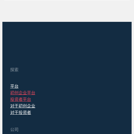
探索
平台
初创企业平台
投资者平台
对于初创企业
对于投资者
公司