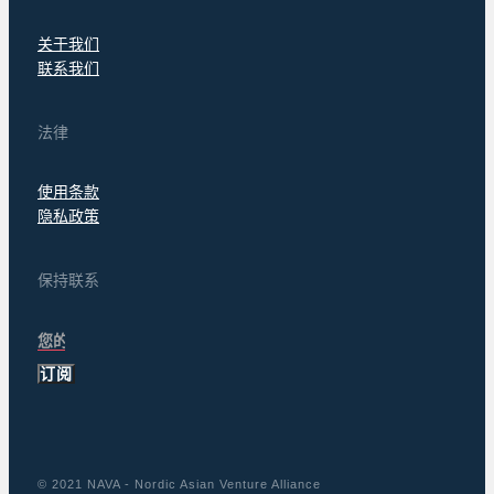
关于我们
联系我们
法律
使用条款
隐私政策
保持联系
订阅
© 2021 NAVA - Nordic Asian Venture Alliance