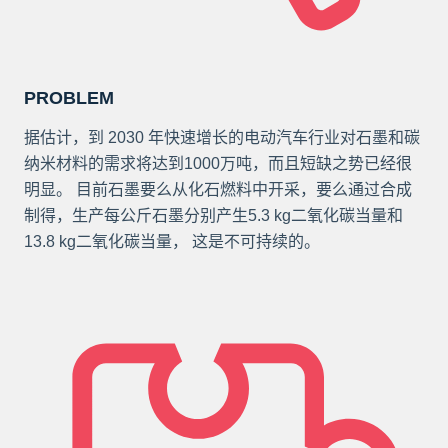
PROBLEM
据估计，到 2030 年快速增长的电动汽车行业对石墨和碳
纳米材料的需求将达到1000万吨，而且短缺之势已经很
明显。 目前石墨要么从化石燃料中开采，要么通过合成
制得，生产每公斤石墨分别产生5.3 kg二氧化碳当量和
13.8 kg二氧化碳当量， 这是不可持续的。