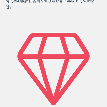
有的核心成员在各自专业领域都有 7 年以上的从业经
验。