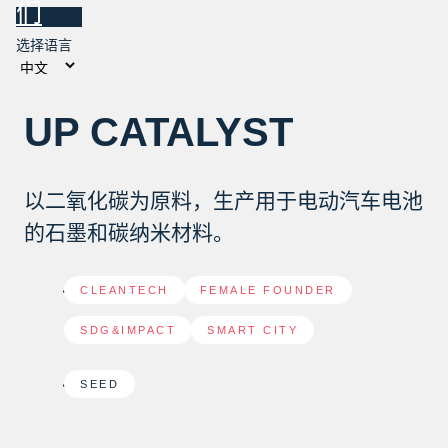
们
选择语言
UP CATALYST
以二氧化碳为原料，生产用于电动汽车电池
的石墨和碳纳米材料。
CLEANTECH
,
FEMALE FOUNDER
,
SDG&IMPACT
,
SMART CITY
SEED