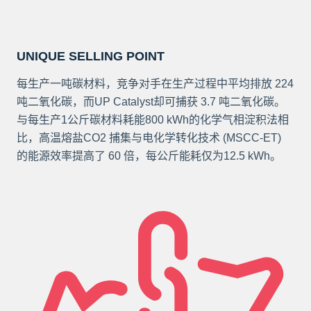
UNIQUE SELLING POINT
每生产一吨碳材料，竞争对手在生产过程中平均排放 224
吨二氧化碳，而UP Catalyst却可捕获 3.7 吨二氧化碳。
与每生产1公斤碳材料耗能800 kWh的化学气相淀积法相
比，高温熔盐CO2 捕集与电化学转化技术 (MSCC-ET)
的能源效率提高了 60 倍，每公斤能耗仅为12.5 kWh。