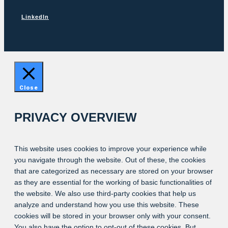
LinkedIn
Close
PRIVACY OVERVIEW
This website uses cookies to improve your experience while
you navigate through the website. Out of these, the cookies
that are categorized as necessary are stored on your browser
as they are essential for the working of basic functionalities of
the website. We also use third-party cookies that help us
analyze and understand how you use this website. These
cookies will be stored in your browser only with your consent.
You also have the option to opt-out of these cookies. But