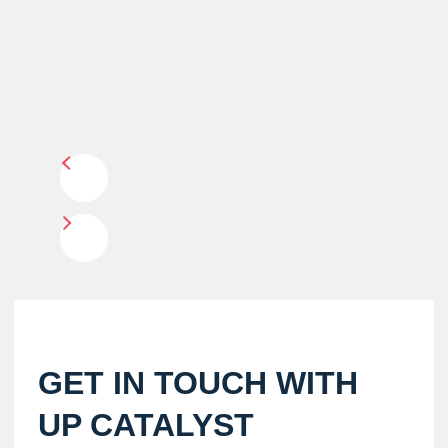
GET IN TOUCH WITH
UP CATALYST