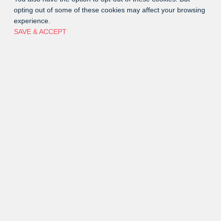
opting out of some of these cookies may affect your browsing
experience.
SAVE & ACCEPT