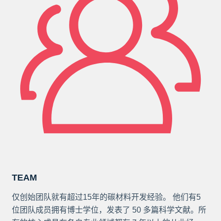
TEAM
仅创始团队就有超过15年的碳材料开发经验。 他们有5
位团队成员拥有博士学位，发表了 50 多篇科学文献。所