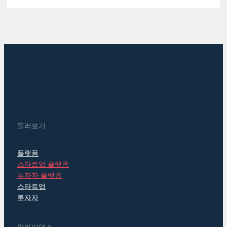
둘러보기
플랫폼
스타트업 플랫폼
투자자 플랫폼
스타트업
투자자
얼라이언스