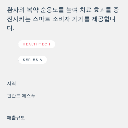
환자의 복약 순응도를 높여 치료 효과를 증
진시키는 스마트 소비자 기기를 제공합니
다.
HEALTHTECH
SERIES A
지역
핀란드 에스푸
매출규모