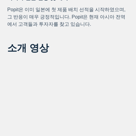
Popit은 이미 일본에 첫 제품 배치 선적을 시작하였으며,
그 반응이 매우 긍정적입니다. Popit은 현재 아시아 전역
에서 고객들과 투자자를 찾고 있습니다.
소개 영상