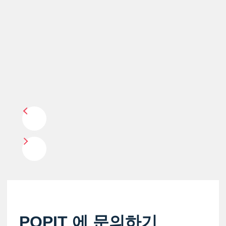
POPIT 에 문의하기