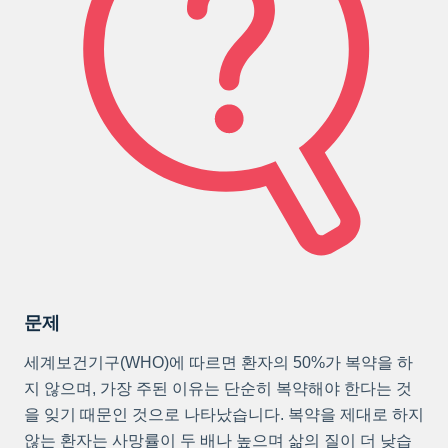
문제
세계보건기구(WHO)에 따르면 환자의 50%가 복약을 하
지 않으며, 가장 주된 이유는 단순히 복약해야 한다는 것
을 잊기 때문인 것으로 나타났습니다. 복약을 제대로 하지
않는 환자는 사망률이 두 배나 높으며 삶의 질이 더 낮습