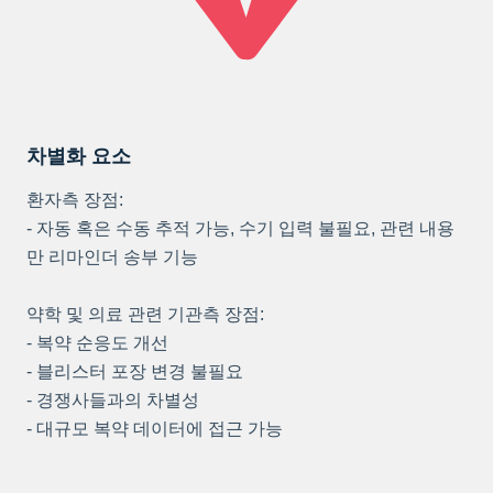
차별화 요소
환자측 장점:
- 자동 혹은 수동 추적 가능, 수기 입력 불필요, 관련 내용
만 리마인더 송부 기능
약학 및 의료 관련 기관측 장점:
- 복약 순응도 개선
- 블리스터 포장 변경 불필요
- 경쟁사들과의 차별성
- 대규모 복약 데이터에 접근 가능