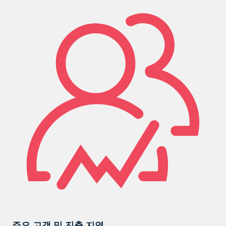
주요 고객 및 진출 지역