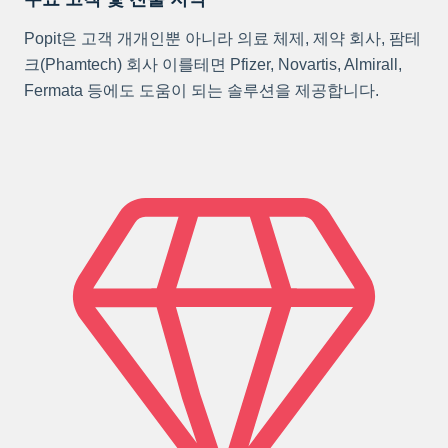
Popit은 고객 개개인뿐 아니라 의료 체제, 제약 회사, 팜테
크(Phamtech) 회사 이를테면 Pfizer, Novartis, Almirall,
Fermata 등에도 도움이 되는 솔루션을 제공합니다.