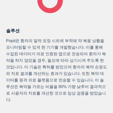
솔루션
Popit은 환자의 알약 포장 시트에 부착돼 약 복용 상황을
모니터링할 수 있게 한 기기를 개발했습니다. 이를 통해
수집된 데이터가 의료 인증된 앱으로 전송되어 환자가 복
약을 하지 않았을 경우, 필요에 따라 상기시켜 주도록 한
것입니다. 이 기술은 특허를 받았으며 환자의 복약 순응도
와 치료 결과를 개선하는 효과가 있습니다. 또한 복약 데
이터를 원격 의료 플랫폼으로 전송할 수 있습니다. 이 솔
루션은 복약을 거르는 비율을 80% 가량 낮추어 결과적으
로 사용자의 치료를 개선한 것으로 임상 검증을 받았습니
다.