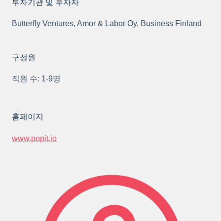
투자기관 및 투자자
Butterfly Ventures, Amor & Labor Oy, Business Finland
구성원
직원 수: 1-9명
홈페이지
www.popit.io