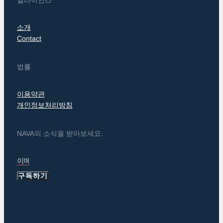
소개
Contact
법률
이용약관
개인정보처리방침
NAVA의 소식을 받아보세요.
구독하기