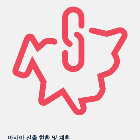
아시아 진출 현황 및 계획