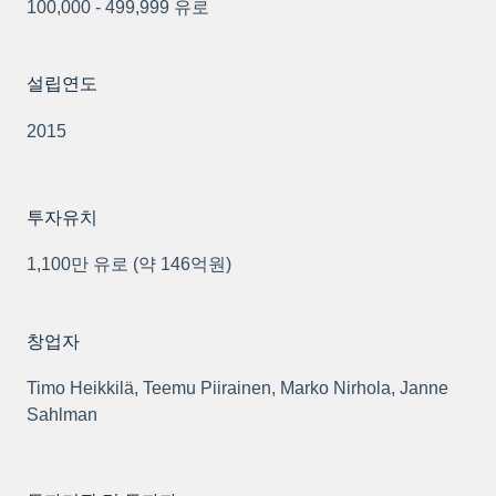
100,000 - 499,999 유로
설립연도
2015
투자유치
1,100만 유로 (약 146억원)
창업자
Timo Heikkilä, Teemu Piirainen, Marko Nirhola, Janne
Sahlman