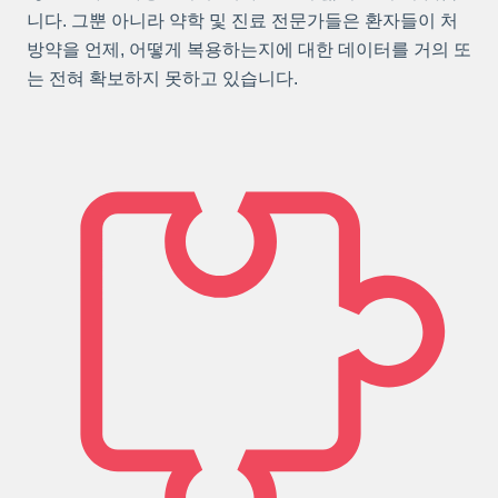
니다. 그뿐 아니라 약학 및 진료 전문가들은 환자들이 처
방약을 언제, 어떻게 복용하는지에 대한 데이터를 거의 또
는 전혀 확보하지 못하고 있습니다.