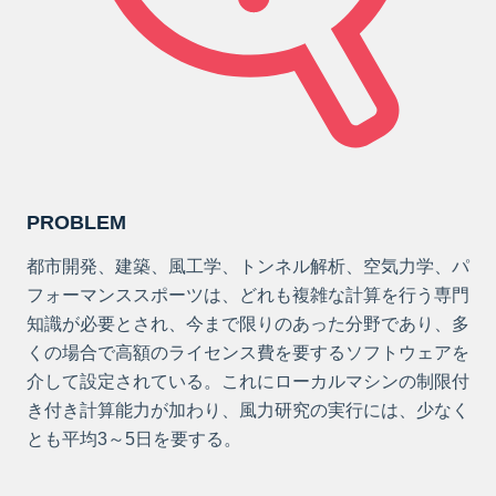
PROBLEM
都市開発、建築、風工学、トンネル解析、空気力学、パ
フォーマンススポーツは、どれも複雑な計算を行う専門
知識が必要とされ、今まで限りのあった分野であり、多
くの場合で高額のライセンス費を要するソフトウェアを
介して設定されている。これにローカルマシンの制限付
き付き計算能力が加わり、風力研究の実行には、少なく
とも平均3～5日を要する。