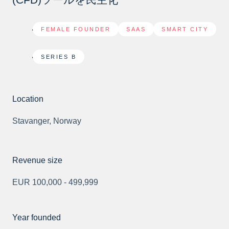
FEMALE FOUNDER
,
SAAS
,
SMART CITY
SERIES B
Location
Stavanger, Norway
Revenue size
EUR 100,000 - 499,999
Year founded