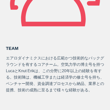
TEAM
エアロダイナミクスにおける広範かつ技術的なバックグ
ラウンドを有するコアチーム。空気力学の博士号を持つ
LucaとKnut Erikは、この分野に20年以上の経験を有す
る。技術陣は、機械工学または経済学の修士号を持ち、
ベンチャー開発、資金調達プロセスから納品、業界との
提携、技術の成熟に至るまで様々な経験がある。