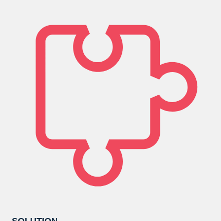
SOLUTION