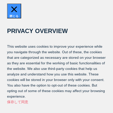
閉じる
PRIVACY OVERVIEW
This website uses cookies to improve your experience while
you navigate through the website. Out of these, the cookies
that are categorized as necessary are stored on your browser
as they are essential for the working of basic functionalities of
the website. We also use third-party cookies that help us
analyze and understand how you use this website. These
cookies will be stored in your browser only with your consent.
You also have the option to opt-out of these cookies. But
opting out of some of these cookies may affect your browsing
experience.
保存して同意