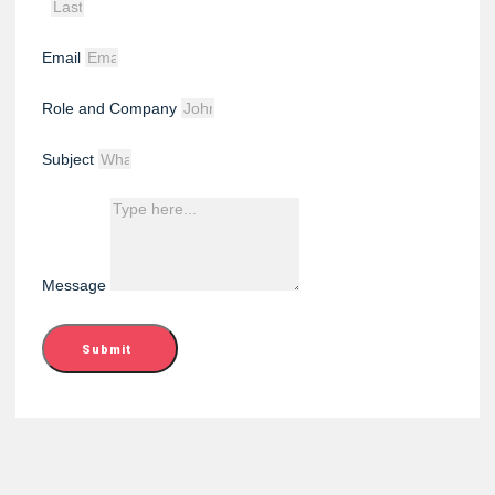
Email
Role and Company
Subject
Message
Submit