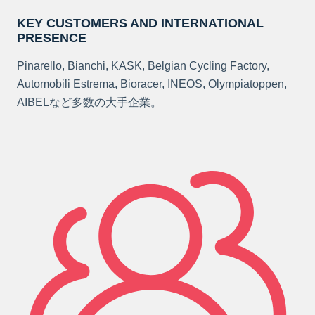
KEY CUSTOMERS AND INTERNATIONAL
PRESENCE
Pinarello, Bianchi, KASK, Belgian Cycling Factory,
Automobili Estrema, Bioracer, INEOS, Olympiatoppen,
AIBELなど多数の大手企業。