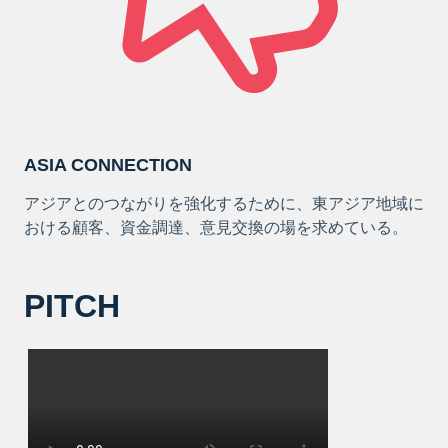
ASIA CONNECTION
アジアとのつながりを強化するために、東アジア地域に
おける顧客、資金調達、意見交換の場を求めている。
PITCH