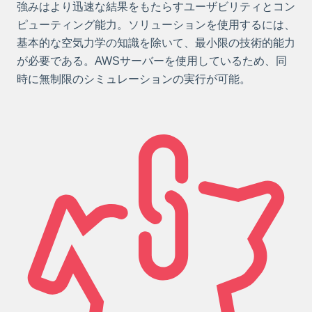
強みはより迅速な結果をもたらすユーザビリティとコン
ピューティング能力。ソリューションを使用するには、
基本的な空気力学の知識を除いて、最小限の技術的能力
が必要である。AWSサーバーを使用しているため、同
時に無制限のシミュレーションの実行が可能。