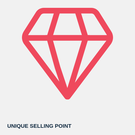
UNIQUE SELLING POINT