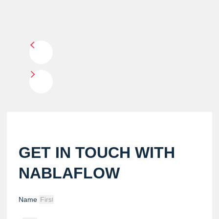
GET IN TOUCH WITH
NABLAFLOW
Name