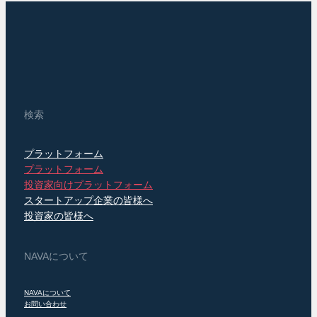
検索
プラットフォーム
プラットフォーム
投資家向けプラットフォーム
スタートアップ企業の皆様へ
投資家の皆様へ
NAVAについて
NAVAについて
お問い合わせ