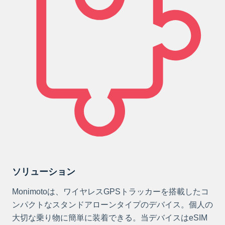
ソリューション
Monimotoは、ワイヤレスGPSトラッカーを搭載したコ
ンパクトなスタンドアローンタイプのデバイス。個人の
大切な乗り物に簡単に装着できる。当デバイスはeSIM