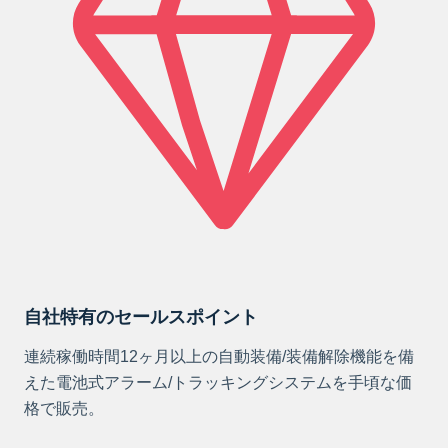
自社特有のセールスポイント
連続稼働時間12ヶ月以上の自動装備/装備解除機能を備
えた電池式アラーム/トラッキングシステムを手頃な価
格で販売。