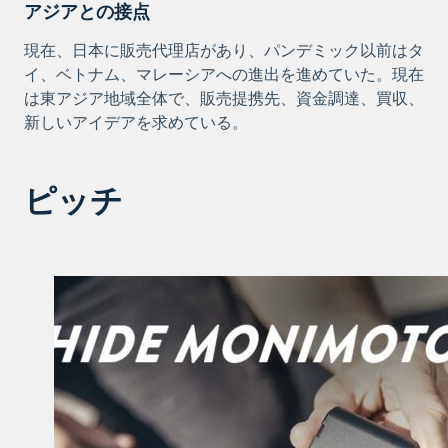
アジアとの接点
現在、日本に販売代理店があり、パンデミック以前はタ
イ、ベトナム、マレーシアへの進出を進めていた。現在
は東アジア地域全体で、販売提携先、資金調達、買収、
新しいアイデアを求めている。
ピッチ