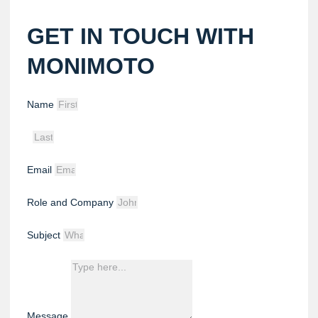
GET IN TOUCH WITH
MONIMOTO
Name
Email
Role and Company
Subject
Message