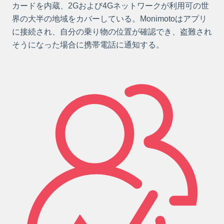
カードを内蔵、2Gおよび4Gネットワークが利用可の世
界の大半の地域をカバーしている。Monimotoはアプリ
に接続され、自分の乗り物の位置が確認でき、盗難され
そうになった場合に携帯電話に通知する。