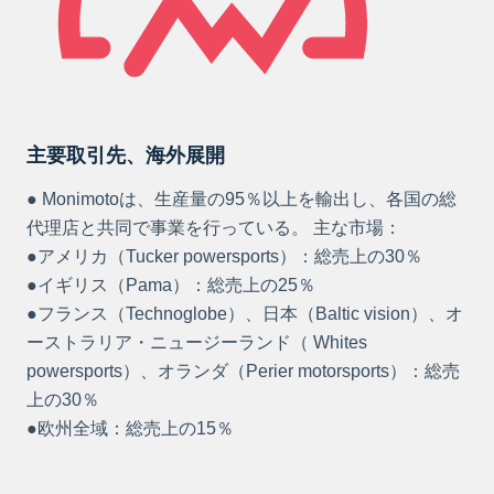
主要取引先、海外展開
● Monimotoは、生産量の95％以上を輸出し、各国の総
代理店と共同で事業を行っている。 主な市場：
●アメリカ（Tucker powersports）：総売上の30％
●イギリス（Pama）：総売上の25％
●フランス（Technoglobe）、日本（Baltic vision）、オ
ーストラリア・ニュージーランド（ Whites
powersports）、オランダ（Perier motorsports）：総売
上の30％
●欧州全域：総売上の15％