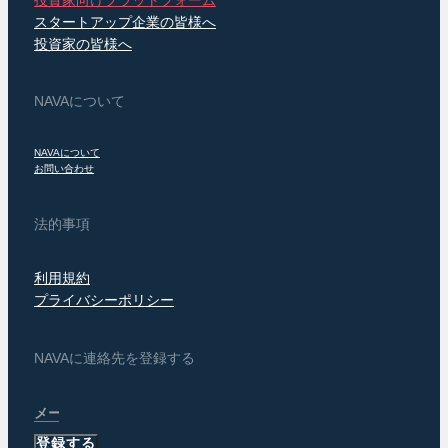
スタートアップ企業の皆様へ
投資家の皆様へ
NAVAについて
NAVAについて
お問い合わせ
法的事項
利用規約
プライバシーポリシー
NAVAに連絡先を登録する
登録する