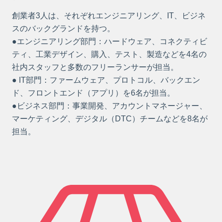
創業者3人は、それぞれエンジニアリング、IT、ビジネ
スのバックグランドを持つ。
●エンジニアリング部門：ハードウェア、コネクティビ
ティ、工業デザイン、購入、テスト、製造などを4名の
社内スタッフと多数のフリーランサーが担当。
● IT部門：ファームウェア、プロトコル、バックエン
ド、フロントエンド（アプリ）を6名が担当。
●ビジネス部門：事業開発、アカウントマネージャー、
マーケティング、デジタル（DTC）チームなどを8名が
担当。