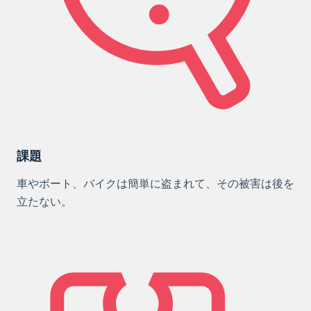
課題
車やボート、バイクは簡単に盗まれて、その被害は後を
立たない。