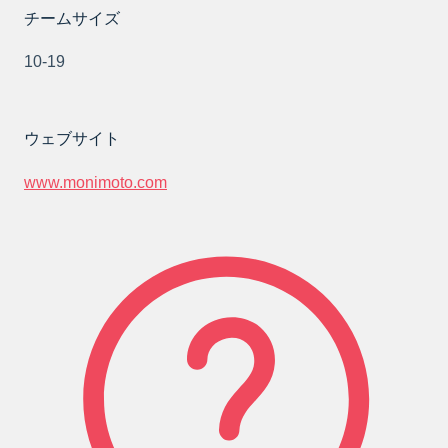
チームサイズ
10-19
ウェブサイト
www.monimoto.com