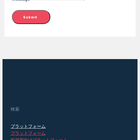
Submit
検索
プラットフォーム
プラットフォーム
投資家向けプラットフォーム