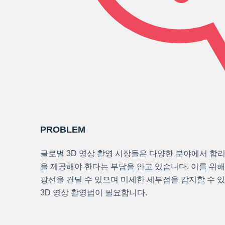
PROBLEM
글로벌 3D 영상 촬영 시장들은 다양한 분야에서 합
을 제공해야 한다는 부담을 안고 있습니다. 이를 위해
광선을 견딜 수 있으며 미세한 세부점을 감지할 수 
3D 영상 촬영법이 필요합니다.