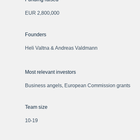
EUR 2,800,000
Founders
Heli Valtna & Andreas Valdmann
Most relevant investors
Business angels, European Commission grants
Team size
10-19