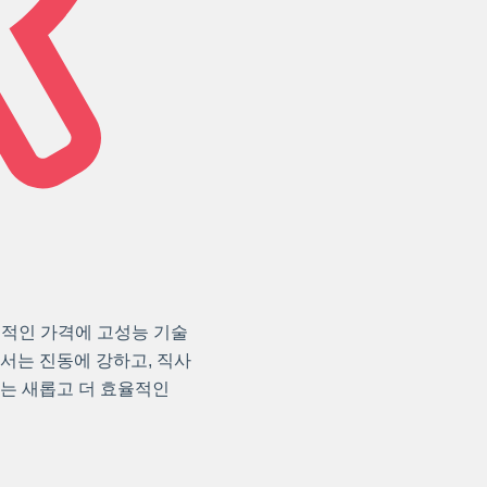
리적인 가격에 고성능 기술
서는 진동에 강하고, 직사
있는 새롭고 더 효율적인