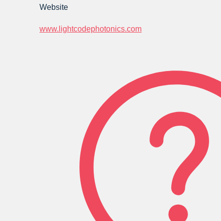
Website
www.lightcodephotonics.com