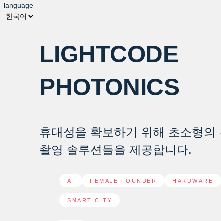
language
LIGHTCODE
PHOTONICS
휴대성을 확보하기 위해 초소형의 
촬영 솔루션들을 제공합니다.
AI
,
FEMALE FOUNDER
,
HARDWARE
SMART CITY