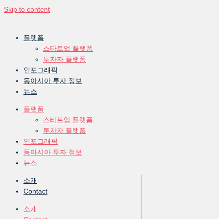
Skip to content
플랫폼
스타트업 플랫폼
투자자 플랫폼
인포그래픽
동아시아 투자 정보
뉴스
플랫폼
스타트업 플랫폼
투자자 플랫폼
인포그래픽
동아시아 투자 정보
뉴스
소개
Contact
소개