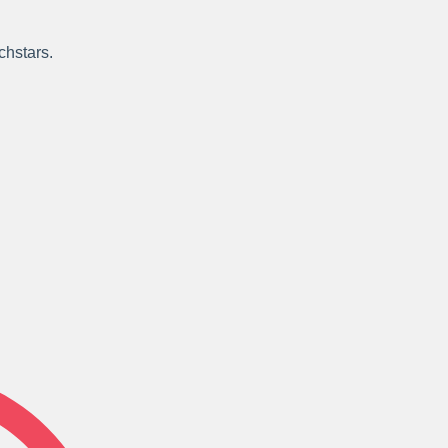
chstars.