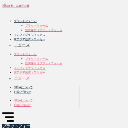
Skip to content
プラットフォーム
プラットフォーム
投資家向けプラットフォーム
インフォグラフィックス
東アジア投資トラッカー
ニュース
プラットフォーム
プラットフォーム
投資家向けプラットフォーム
インフォグラフィックス
東アジア投資トラッカー
ニュース
NAVAについて
お問い合わせ
NAVAについて
お問い合わせ
プラットフォー