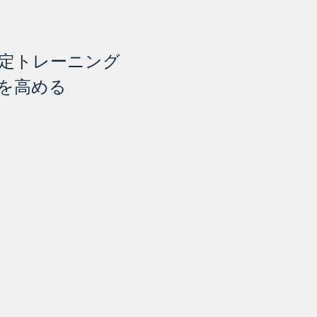
定トレーニング
を高める