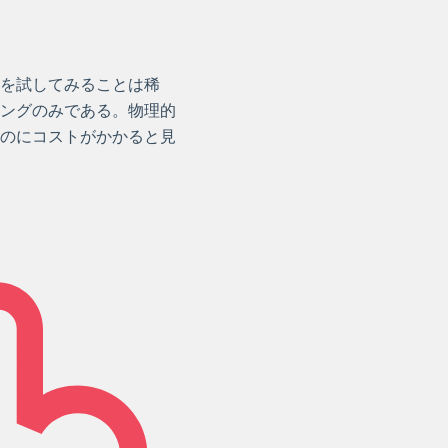
を試してみることは稀
ングのみである。物理的
のにコストがかかると見