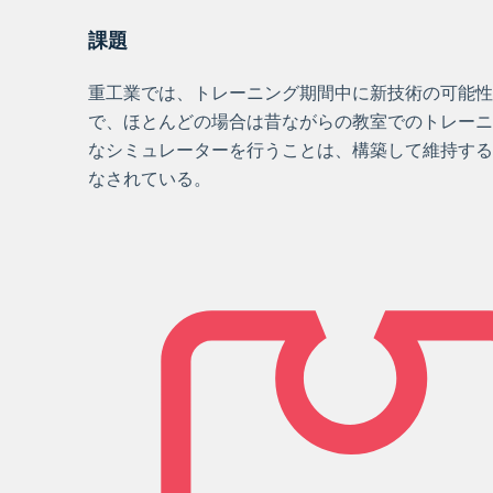
課題
重工業では、トレーニング期間中に新技術の可能性
で、ほとんどの場合は昔ながらの教室でのトレーニ
なシミュレーターを行うことは、構築して維持する
なされている。