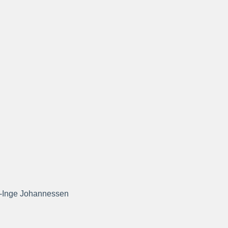
r-Inge Johannessen