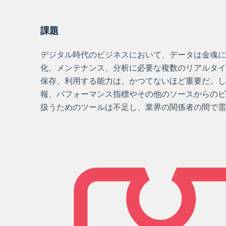
課題
デジタル時代のビジネスにおいて、データは金魂に
化、メンテナンス、分析に必要な複数のリアルタイ
保存、利用する能力は、かつてないほど重要だ。し
報、パフォーマンス指標やその他のソースからのビ
扱うためのツールは不足し、業界の関係者の間で需