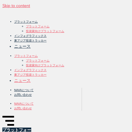
Skip to content
プラットフォーム
プラットフォーム
投資家向けプラットフォーム
インフォグラフィックス
東アジア投資トラッカー
ニュース
プラットフォーム
プラットフォーム
投資家向けプラットフォーム
インフォグラフィックス
東アジア投資トラッカー
ニュース
NAVAについて
お問い合わせ
NAVAについて
お問い合わせ
プラットフォー