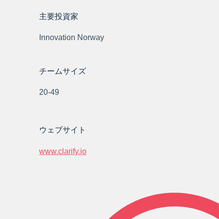
主要投資家
Innovation Norway
チームサイズ
20-49
ウェブサイト
www.clarify.io