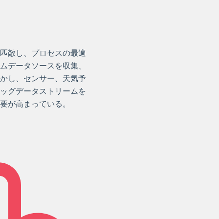
匹敵し、プロセスの最適
ムデータソースを収集、
かし、センサー、天気予
ッグデータストリームを
要が高まっている。