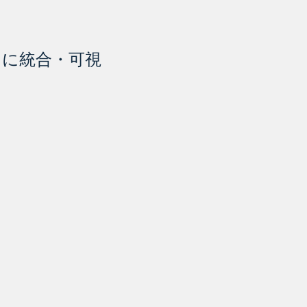
スに統合・可視