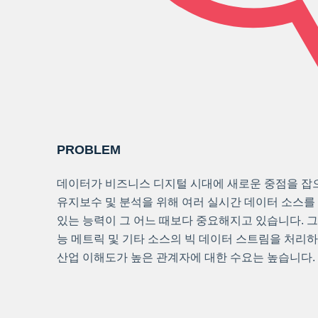
PROBLEM
데이터가 비즈니스 디지털 시대에 새로운 중점을 잡
유지보수 및 분석을 위해 여러 실시간 데이터 소스를 
있는 능력이 그 어느 때보다 중요해지고 있습니다. 그러
능 메트릭 및 기타 소스의 빅 데이터 스트림을 처리
산업 이해도가 높은 관계자에 대한 수요는 높습니다.