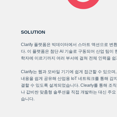
SOLUTION
Clarify 플랫폼은 빅데이터에서 스마트 액션으로 
다. 이 플랫폼은 첨단 AI 기술로 구동되어 산업 팀이
학자에 이르기까지 여러 부서에 걸쳐 전체 인력을 쉽게
Clarify는 웹과 모바일 기기에 쉽게 접근할 수 있으며
내용을 쉽게 공유해 산업용 IoT 네트워크를 통해 감
결할 수 있도록 설계되었습니다. Clearly를 통해 
나 값비싼 맞춤형 솔루션을 직접 개발하는 대신 주요
습니다.