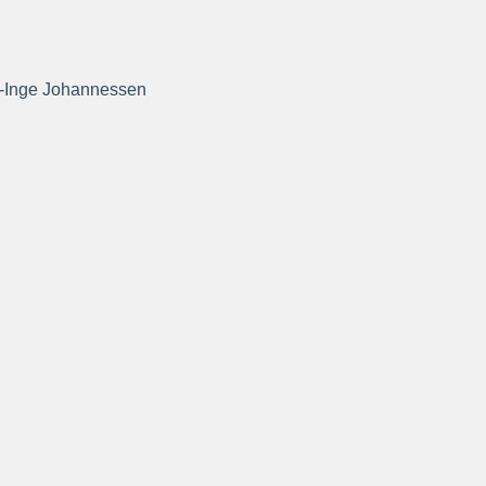
r-Inge Johannessen