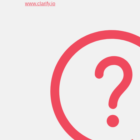
www.clarify.io