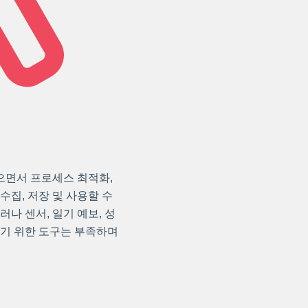
으면서 프로세스 최적화,
수집, 저장 및 사용할 수
나 센서, 일기 예보, 성
하기 위한 도구는 부족하며