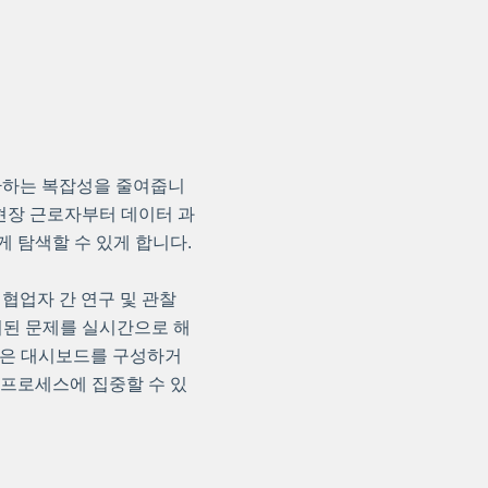
변환하는 복잡성을 줄여줍니
 현장 근로자부터 데이터 과
 탐색할 수 있게 합니다.
, 협업자 간 연구 및 관찰
지된 문제를 실시간으로 해
조직은 대시보드를 구성하거
 프로세스에 집중할 수 있