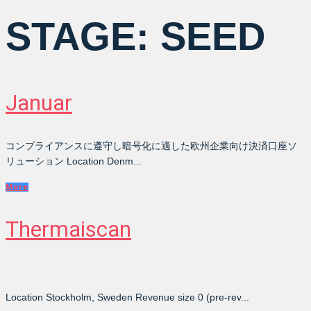
STAGE:
SEED
Januar
コンプライアンスに遵守し暗号化に適した欧州企業向け決済口座ソ
リューション Location Denm...
More
Thermaiscan
Location Stockholm, Sweden Revenue size 0 (pre-rev...