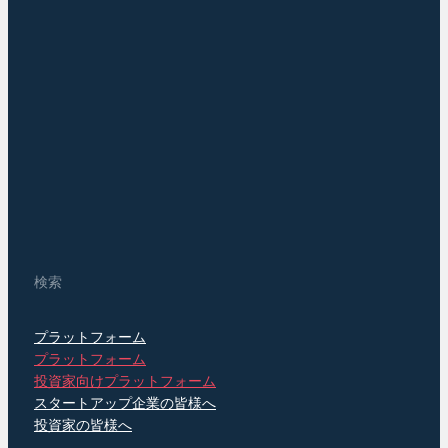
検索
プラットフォーム
プラットフォーム
投資家向けプラットフォーム
スタートアップ企業の皆様へ
投資家の皆様へ