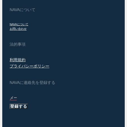
NAVAについて
NAVAについて
お問い合わせ
法的事項
利用規約
プライバシーポリシー
NAVAに連絡先を登録する
登録する