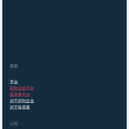
探索
平台
初创企业平台
投资者平台
对于初创企业
对于投资者
公司