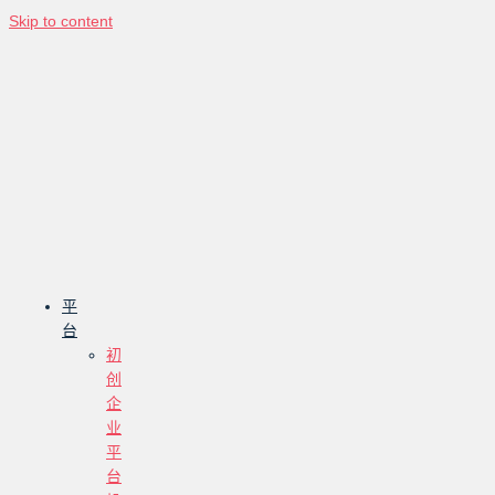
Skip to content
平
台
初
创
企
业
平
台