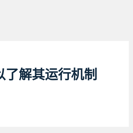
以了解其运行机制