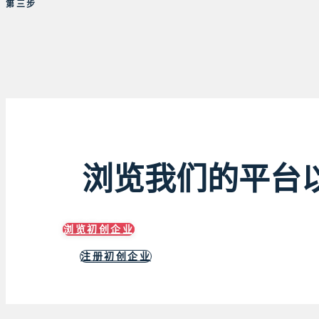
第三步
浏览我们的平台
浏览初创企业
注册初创企业