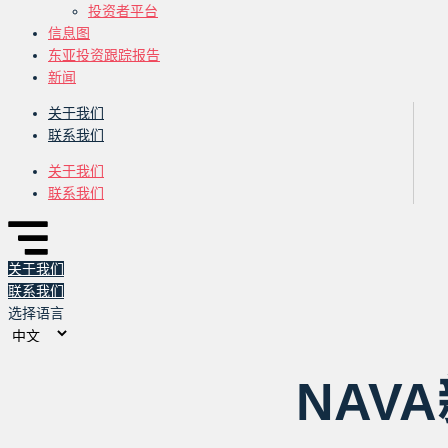
投资者平台
信息图
东亚投资跟踪报告
新闻
关于我们
联系我们
关于我们
联系我们
关于我们
联系我们
选择语言
NAV