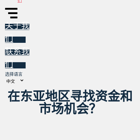
们
关于我
们
联系我
们
选择语言
在东亚地区寻找资金和
市场机会？