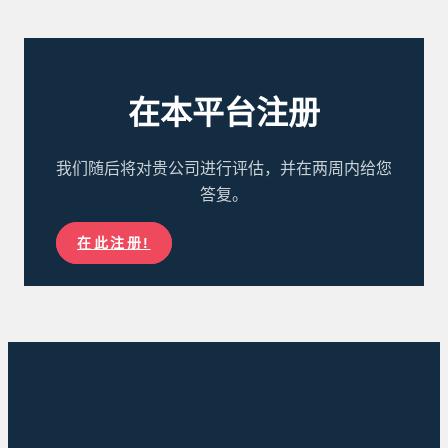
在本平台注册
我们随后将对贵公司进行评估，并在两周内给您
答复。
在此注册!