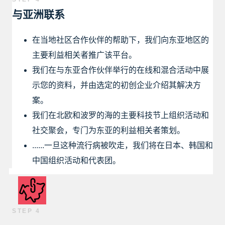
与亚洲联系
在当地社区合作伙伴的帮助下，我们向东亚地区的
主要利益相关者推广该平台。
我们在与东亚合作伙伴举行的在线和混合活动中展
示您的资料，并由选定的初创企业介绍其解决方
案。
我们在北欧和波罗的海的主要科技节上组织活动和
社交聚会，专门为东亚的利益相关者策划。
......一旦这种流行病被吹走，我们将在日本、韩国和
中国组织活动和代表团。
STEP 4