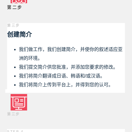
第二步
第三步
创建简介
我们做工作，我们创建简介，并使你的叙述适应亚
洲的环境。
我们提交简介供您批准，并添加您要求的修改。
我们将简介翻译成日语、韩语和/或汉语。
我们将简介上传到平台上，并得到您的认可。
第三步
STEP 4