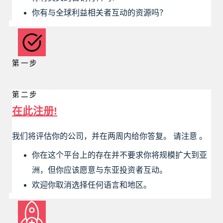
你有与全球利益相关者互动的资源吗？
第一步
第二步
在此注册!
我们将评估你的公司，并在两周内给你答复。 请注意 。
你在这个平台上的存在并不要求你将规模扩大到亚
洲，但你应该愿意与东亚投资者互动。
欢迎你取消选择任何语言和地区。