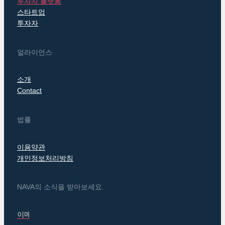
투자자 플랫폼
스타트업
투자자
얼라이언스
소개
Contact
법률
이용약관
개인정보처리방침
NAVA의 소식을 받아보세요.