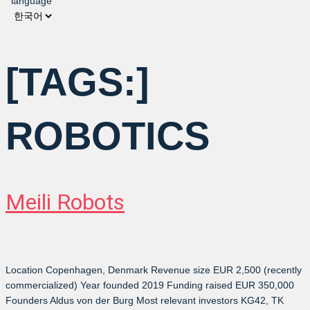
language
[TAGS:]
ROBOTICS
Meili Robots
Location Copenhagen, Denmark Revenue size EUR 2,500 (recently
commercialized) Year founded 2019 Funding raised EUR 350,000
Founders Aldus von der Burg Most relevant investors KG42, TK