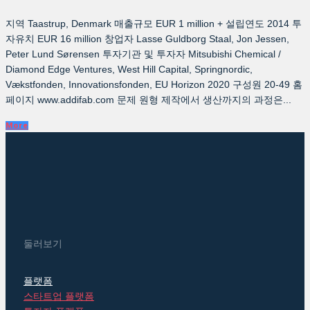
지역 Taastrup, Denmark 매출규모 EUR 1 million + 설립연도 2014 투
자유치 EUR 16 million 창업자 Lasse Guldborg Staal, Jon Jessen,
Peter Lund Sørensen 투자기관 및 투자자 Mitsubishi Chemical /
Diamond Edge Ventures, West Hill Capital, Springnordic,
Vækstfonden, Innovationsfonden, EU Horizon 2020 구성원 20-49 홈
페이지 www.addifab.com 문제 원형 제작에서 생산까지의 과정은...
More
둘러보기
플랫폼
스타트업 플랫폼