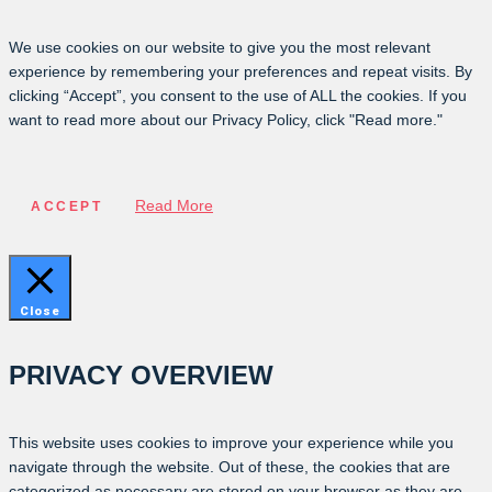
We use cookies on our website to give you the most relevant
experience by remembering your preferences and repeat visits. By
clicking “Accept”, you consent to the use of ALL the cookies. If you
want to read more about our Privacy Policy, click "Read more."
Read More
ACCEPT
Close
PRIVACY OVERVIEW
This website uses cookies to improve your experience while you
navigate through the website. Out of these, the cookies that are
categorized as necessary are stored on your browser as they are