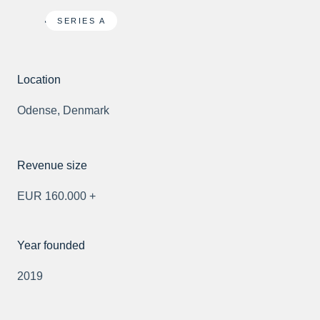
SERIES A
Location
Odense, Denmark
Revenue size
EUR 160.000 +
Year founded
2019