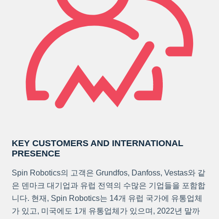
KEY CUSTOMERS AND INTERNATIONAL
PRESENCE
Spin Robotics의 고객은 Grundfos, Danfoss, Vestas와 같
은 덴마크 대기업과 유럽 전역의 수많은 기업들을 포함합
니다. 현재, Spin Robotics는 14개 유럽 국가에 유통업체
가 있고, 미국에도 1개 유통업체가 있으며, 2022년 말까