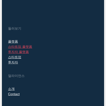
둘러보기
플랫폼
스타트업 플랫폼
투자자 플랫폼
스타트업
투자자
얼라이언스
소개
Contact