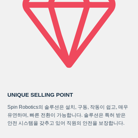
UNIQUE SELLING POINT
Spin Robotics의 솔루션은 설치, 구동, 작동이 쉽고, 매우
유연하며, 빠른 전환이 가능합니다. 솔루션은 특허 받은
안전 시스템을 갖추고 있어 직원의 안전을 보장합니다.