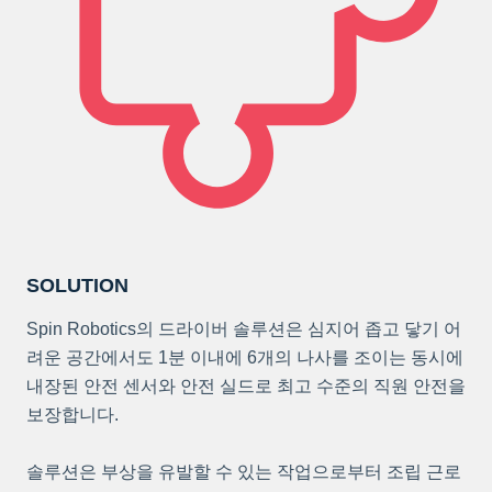
SOLUTION
Spin Robotics의 드라이버 솔루션은 심지어 좁고 닿기 어
려운 공간에서도 1분 이내에 6개의 나사를 조이는 동시에
내장된 안전 센서와 안전 실드로 최고 수준의 직원 안전을
보장합니다.
솔루션은 부상을 유발할 수 있는 작업으로부터 조립 근로