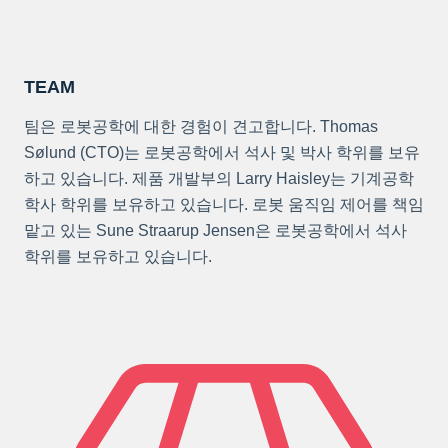
TEAM
팀은 로봇공학에 대한 경험이 견고합니다. Thomas
Sølund (CTO)는 로봇공학에서 석사 및 박사 학위를 보유
하고 있습니다. 제품 개발부의 Larry Haisley는 기계공학
학사 학위를 보유하고 있습니다. 로봇 움직임 제어를 책임
맡고 있는 Sune Straarup Jensen은 로봇공학에서 석사
학위를 보유하고 있습니다.