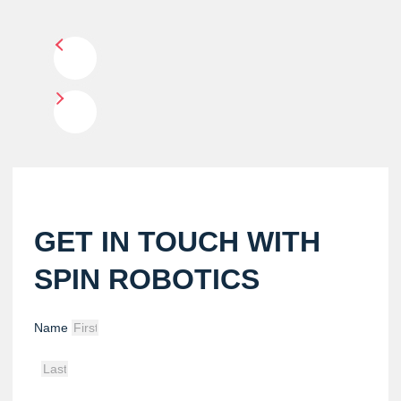
GET IN TOUCH WITH
SPIN ROBOTICS
Name