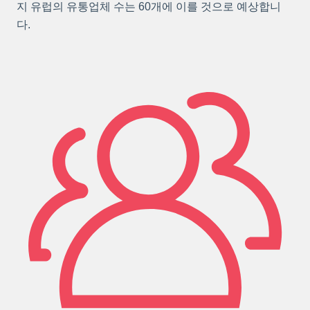
지 유럽의 유통업체 수는 60개에 이를 것으로 예상합니
다.