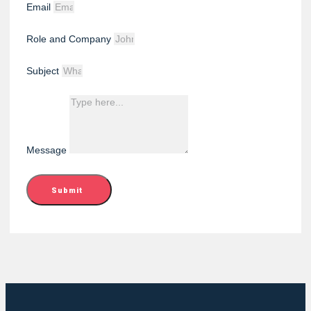
Email
Role and Company
Subject
Message
Submit