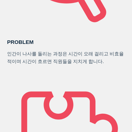
PROBLEM
인간이 나사를 돌리는 과정은 시간이 오래 걸리고 비효율
적이며 시간이 흐르면 직원들을 지치게 합니다.