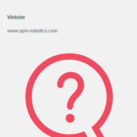
Website
www.
spin-robotics.com