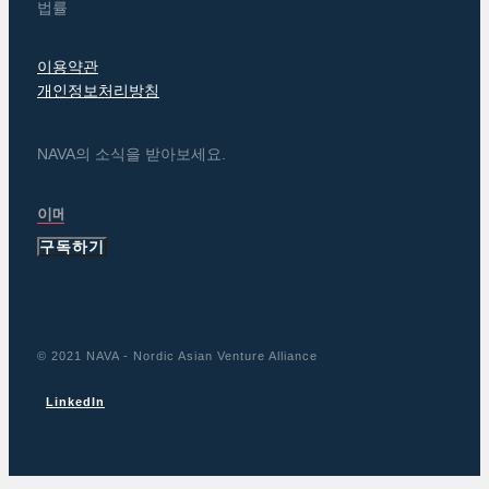
법률
이용약관
개인정보처리방침
NAVA의 소식을 받아보세요.
구독하기
© 2021 NAVA - Nordic Asian Venture Alliance
LinkedIn