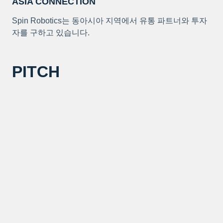
ASIA CONNECTION
Spin Robotics는 동아시아 지역에서 유통 파트너와 투자
자를 구하고 있습니다.
PITCH