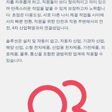
자를 자유롭게 하고, 직원들이 보다 창의적이고 의미 있으
며 만족스러운 작업을 맡을 수 있게 보장하고자 노력합니
다. 초점은 다용도성, 서로 다른 나사 체결 작업들 사이에
서의 빠른 전환, 직원을 위한 안전과 직원 주변에서의 안
전, 4차 산업혁명과의 연결성입니다.
솔루션은 설치 및 작동이 쉽고, 자동차 산업, 기관차 산업,
해양 산업, 소형 전자제품, 산업용 전자제품, 가전제품, 의
료제품, 물류, 통신을 포함한 광범위한 업계에 적용할 수
있습니다.