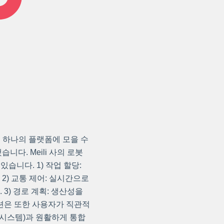
봇을 하나의 플랫폼에 모을 수
니다. Meili 사의 로봇
있습니다. 1) 작업 할당:
2) 교통 제어: 실시간으로
3) 경로 계획: 생산성을
션은 또한 사용자가 직관적
 시스템)과 원활하게 통합