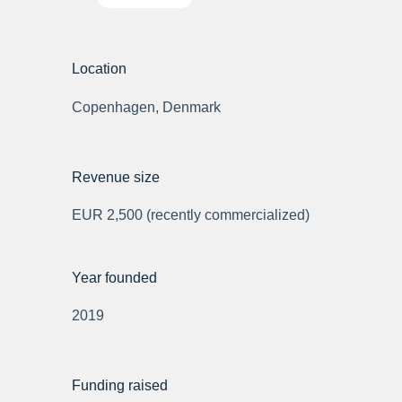
Location
Copenhagen, Denmark
Revenue size
EUR 2,500 (recently commercialized)
Year founded
2019
Funding raised