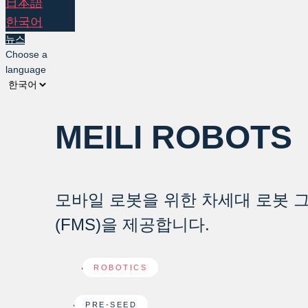
日本語
한국어
뉴스
Choose a
language
MEILI ROBOTS
모바일 로봇을 위한 차세대 로봇 
(FMS)을 제공합니다.
ROBOTICS
PRE-SEED