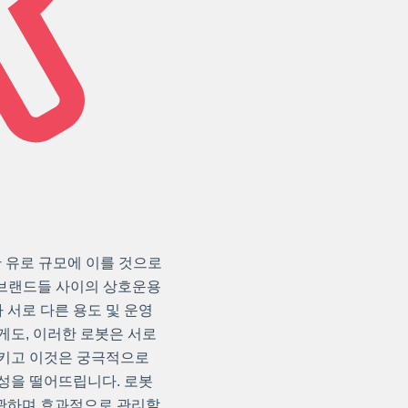
만 유로 규모에 이를 것으로
및 브랜드들 사이의 상호운용
 서로 다른 용도 및 운영
게도, 이러한 로봇은 서로
일으키고 이것은 궁극적으로
성을 떨어뜨립니다. 로봇
관하며 효과적으로 관리할