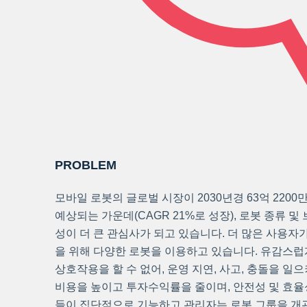
PROBLEM
모바일 로봇의 글로벌 시장이 2030년경 63억 2200
예상되는 가운데(CAGR 21%로 성장), 로봇 종류 
성이 더 큰 관심사가 되고 있습니다. 더 많은 사용자가
을 위해 다양한 로봇을 이용하고 있습니다. 유감스럽
상호작용을 할 수 없어, 운영 지연, 사고, 충돌을 
비용을 높이고 투자수익률을 줄이며, 안전성 및 효율
들이 집단적으로 기능하고 관리자는 로봇 그룹을 개