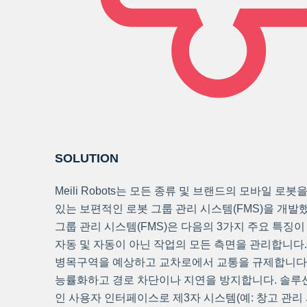
SOLUTION
Meili Robots는 모든 종류 및 브랜드의 모바일 로
있는 보편적인 로봇 그룹 관리 시스템(FMS)을 개발했습
그룹 관리 시스템(FMS)은 다음의 3가지 주요 특징이 
자동 및 자동이 아닌 작업의 모든 측면을 관리합니다. 
병목구역을 예상하고 교차로에서 교통을 규제합니다. 
능률화하고 경로 차단이나 지연을 방지합니다. 솔루
인 사용자 인터페이스로 제3자 시스템(예: 창고 관리