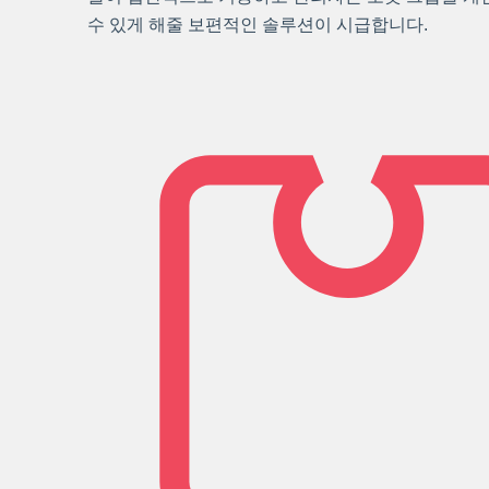
수 있게 해줄 보편적인 솔루션이 시급합니다.