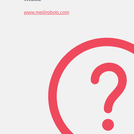
www.meilirobots.com