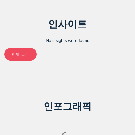
인사이트
No insights were found
전체 보기
인포그래픽