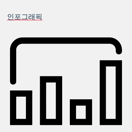
인포그래픽