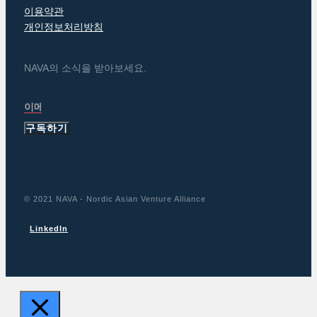
이용약관
개인정보처리방침
NAVA의 소식을 받아보세요.
구독하기
© 2021 NAVA - Nordic Asian Venture Alliance
LinkedIn