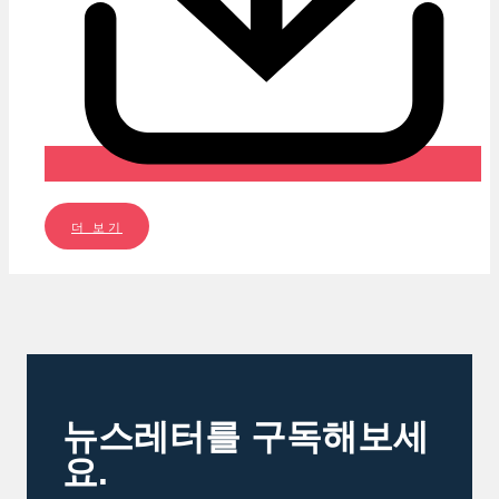
더 보기
뉴스레터를 구독해보세
요.