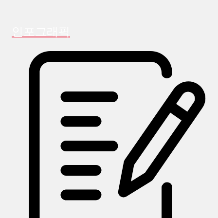
인포그래픽