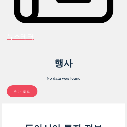
뉴스레터
행사
No data was found
추가 로드