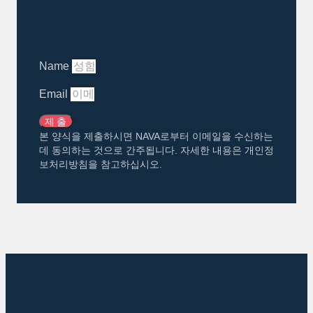
Name
Email
제출
본 양식을 제출하시면 NAVA로부터 이메일을 수신하는
데 동의하는 것으로 간주됩니다. 자세한 내용은 개인정
보처리방침을 참고하십시오.