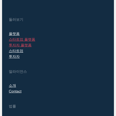
둘러보기
플랫폼
스타트업 플랫폼
투자자 플랫폼
스타트업
투자자
얼라이언스
소개
Contact
법률