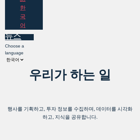
한
국
어
뉴스
Choose a
language
우리가 하는 일
행사를 기획하고, 투자 정보를 수집하며, 데이터를 시각화
하고, 지식을 공유합니다.