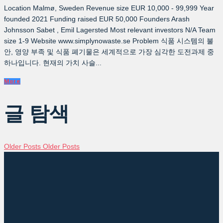
Location Malmø, Sweden Revenue size EUR 10,000 - 99,999 Year
founded 2021 Funding raised EUR 50,000 Founders Arash
Johnsson Sabet , Emil Lagersted Most relevant investors N/A Team
size 1-9 Website www.simplynowaste.se Problem 식품 시스템의 불
안, 영양 부족 및 식품 폐기물은 세계적으로 가장 심각한 도전과제 중
하나입니다. 현재의 가치 사슬...
More
글 탐색
Older Posts
Older Posts