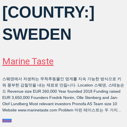
[COUNTRY:]
SWEDEN
Marine Taste
스웨덴에서 자생하는 무척추동물인 멍게를 지속 가능한 방식으로 키
워 풍부한 감칠맛을 내는 재료로 만듭니다. Location 스웨덴, 스테눙순
드 Revenue size EUR 260,000 Year founded 2018 Funding raised
EUR 3,650,000 Founders Fredrik Norén, Olle Stenberg and Jan-
Olof Lundberg Most relevant investors Pronofa AS Team size 10
Website www.marinetaste.com Problem 마린 테이스트는 두 가지...
More