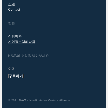
소개
Contact
법률
이용약관
개인정보처리방침
NAVA의 소식을 받아보세요.
구독하기
© 2021 NAVA - Nordic Asian Venture Alliance