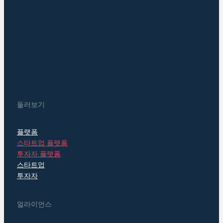
둘러보기
플랫폼
스타트업 플랫폼
투자자 플랫폼
스타트업
투자자
얼라이언스