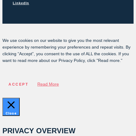
LinkedIn
We use cookies on our website to give you the most relevant
experience by remembering your preferences and repeat visits. By
clicking “Accept”, you consent to the use of ALL the cookies. If you
want to read more about our Privacy Policy, click "Read more."
Read More
ACCEPT
Close
PRIVACY OVERVIEW