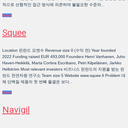
적으로 선형적인 접근 방식에 의존하여 불필요한 수준의...
More
Squee
Location 핀란드 요엔수 Revenue size 0 (수익 전) Year founded
2022 Funding raised EUR 493,000 Founders Henri Vanhanen, Juho
Haveri-Heikkilä, Marta Cortina Escribano, Petri Kilpeläinen, Jarkko
Hellström Most relevant investors 비즈니스 핀란드의 지원을 받는 핀
란드 천연자원 연구소 Team size 5 Website www.squee.fi Problem 대
체 단백질 제품의 첫 번째 물결은 보다...
More
Navigil