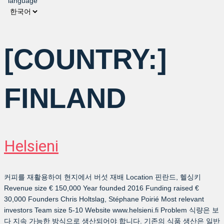
language
[COUNTRY:]
FINLAND
Helsieni
커피를 재활용하여 현지에서 버섯 재배 Location 핀란드, 헬싱키
Revenue size € 150,000 Year founded 2016 Funding raised €
30,000 Founders Chris Holtslag, Stéphane Poirié Most relevant
investors Team size 5-10 Website www.helsieni.fi Problem 식량은 보
다 지속 가능한 방식으로 생산되어야 합니다. 기존의 식품 생산은 일반