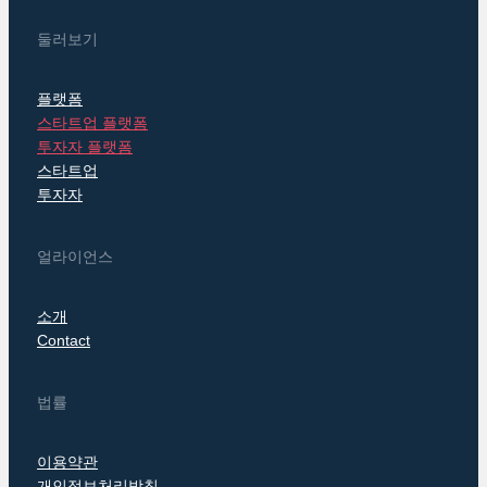
둘러보기
플랫폼
스타트업 플랫폼
투자자 플랫폼
스타트업
투자자
얼라이언스
소개
Contact
법률
이용약관
개인정보처리방침