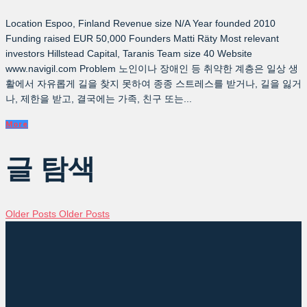
Location Espoo, Finland Revenue size N/A Year founded 2010
Funding raised EUR 50,000 Founders Matti Räty Most relevant
investors Hillstead Capital, Taranis Team size 40 Website
www.navigil.com Problem 노인이나 장애인 등 취약한 계층은 일상 생
활에서 자유롭게 길을 찾지 못하여 종종 스트레스를 받거나, 길을 잃거
나, 제한을 받고, 결국에는 가족, 친구 또는...
More
글 탐색
Older Posts
Older Posts