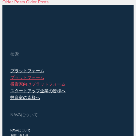
Older Posts
Older Posts
検索
プラットフォーム
プラットフォーム
投資家向けプラットフォーム
スタートアップ企業の皆様へ
投資家の皆様へ
NAVAについて
NAVAについて
お問い合わせ