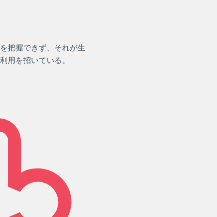
を把握できず、それが生
利用を招いている。