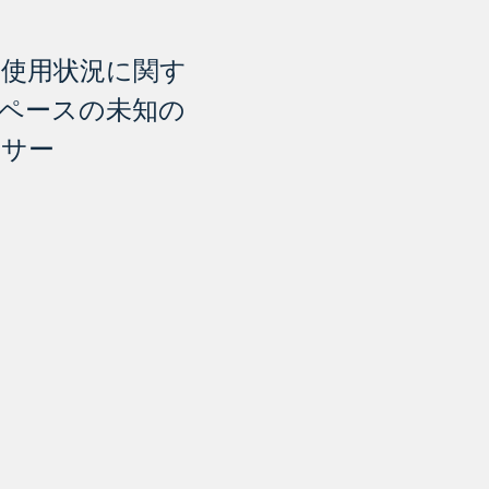
使用状況に関す
ペースの未知の
ンサー