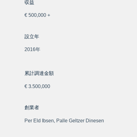
収益
€ 500,000 +
設立年
2016年
累計調達金額
€ 3.500,000
創業者
Per Eld Ibsen, Palle Geltzer Dinesen