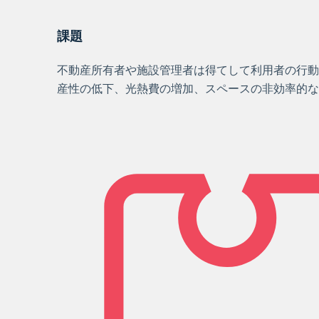
課題
不動産所有者や施設管理者は得てして利用者の行動
産性の低下、光熱費の増加、スペースの非効率的な