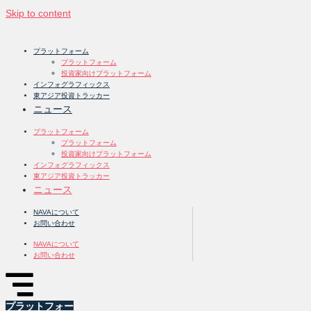
Skip to content
プラットフォーム
プラットフォーム
投資家向けプラットフォーム
インフォグラフィックス
東アジア投資トラッカー
ニュース
プラットフォーム
プラットフォーム
投資家向けプラットフォーム
インフォグラフィックス
東アジア投資トラッカー
ニュース
NAVAについて
お問い合わせ
NAVAについて
お問い合わせ
プラットフォー