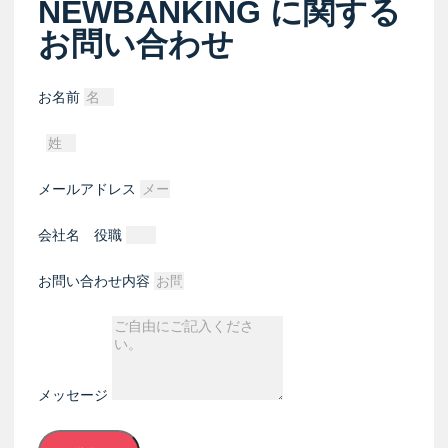
NEWBANKING に関する
お問い合わせ
お名前
メールアドレス
会社名 役職
お問い合わせ内容
メッセージ