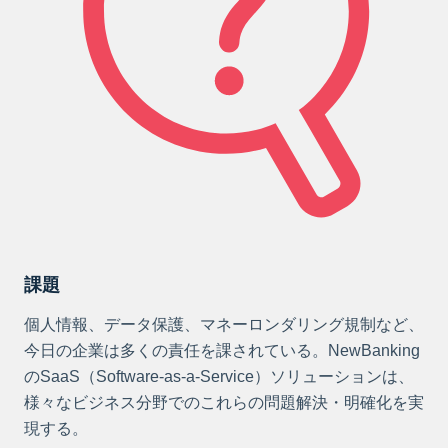
課題
個人情報、データ保護、マネーロンダリング規制など、
今日の企業は多くの責任を課されている。NewBanking
のSaaS（Software-as-a-Service）ソリューションは、
様々なビジネス分野でのこれらの問題解決・明確化を実
現する。