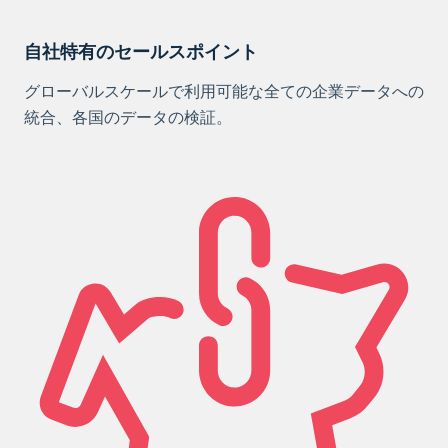
自社特有のセールスポイント
グローバルスケールで利用可能な全ての企業データへの
統合、各国のデータの検証。