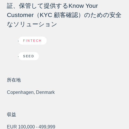
証、保管して提供するKnow Your
Customer（KYC 顧客確認）のための安全
なソリューション
FINTECH
SEED
所在地
Copenhagen, Denmark
収益
EUR 100,000 - 499,999