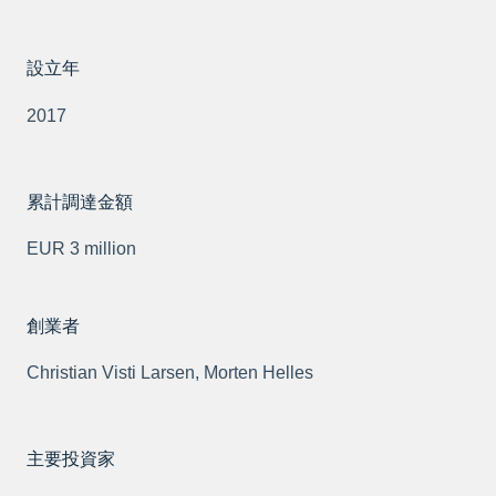
設立年
2017
累計調達金額
EUR 3 million
創業者
Christian Visti Larsen, Morten Helles
主要投資家