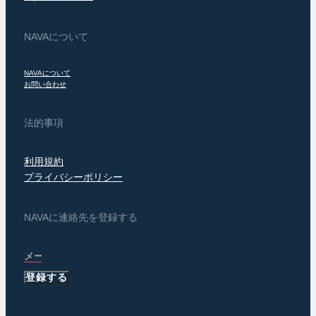
NAVAについて
NAVAについて
お問い合わせ
法的事項
利用規約
プライバシーポリシー
NAVAに連絡先を登録する
登録する