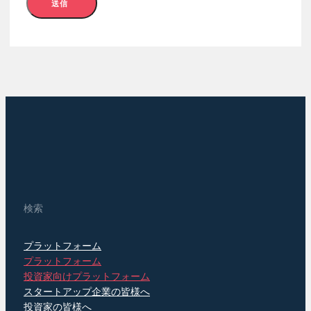
送信
検索
プラットフォーム
プラットフォーム
投資家向けプラットフォーム
スタートアップ企業の皆様へ
投資家の皆様へ