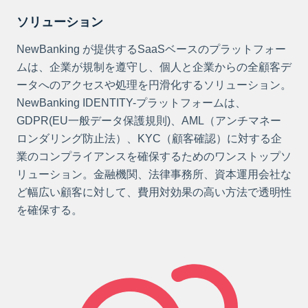
ソリューション
NewBanking が提供するSaaSベースのプラットフォー
ムは、企業が規制を遵守し、個人と企業からの全顧客デ
ータへのアクセスや処理を円滑化するソリューション。
NewBanking IDENTITY-プラットフォームは、
GDPR(EU一般データ保護規則)、AML（アンチマネー
ロンダリング防止法）、KYC（顧客確認）に対する企
業のコンプライアンスを確保するためのワンストップソ
リューション。金融機関、法律事務所、資本運用会社な
ど幅広い顧客に対して、費用対効果の高い方法で透明性
を確保する。