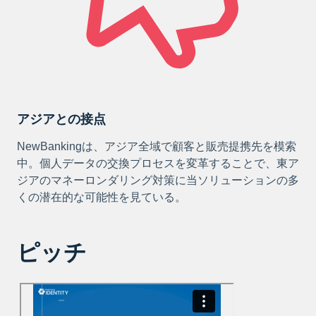
アジアとの接点
NewBankingは、アジア全域で顧客と販売提携先を模索
中。個人データの交換プロセスを変革することで、東ア
ジアのマネーロンダリング対策に当ソリューションの多
くの潜在的な可能性を見ている。
ピッチ