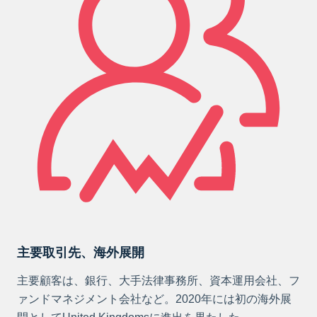
主要取引先、海外展開
主要顧客は、銀行、大手法律事務所、資本運用会社、フ
ァンドマネジメント会社など。2020年には初の海外展