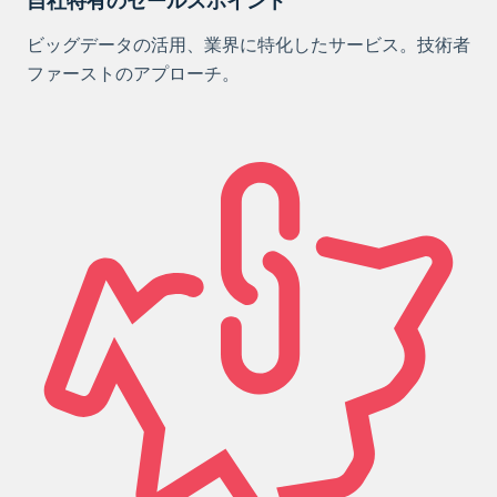
自社特有のセールスポイント
ビッグデータの活用、業界に特化したサービス。技術者
ファーストのアプローチ。