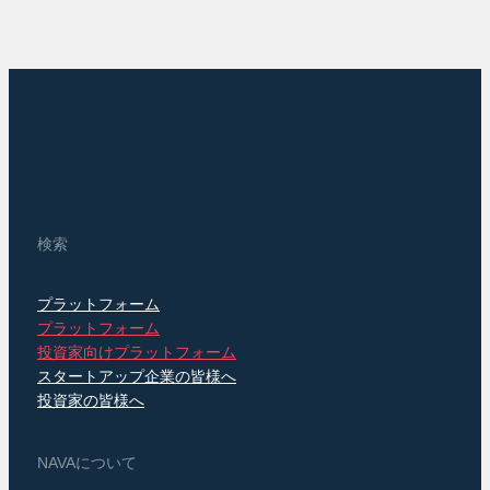
検索
プラットフォーム
プラットフォーム
投資家向けプラットフォーム
スタートアップ企業の皆様へ
投資家の皆様へ
NAVAについて