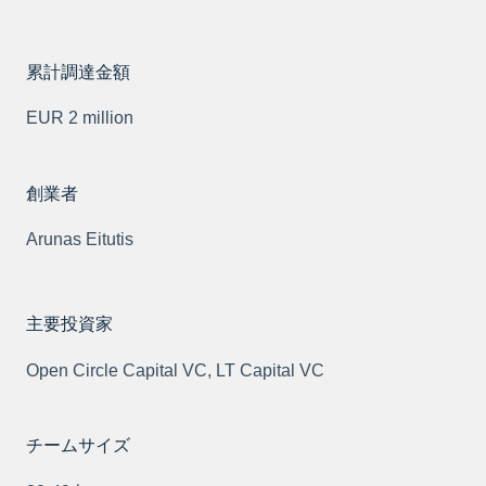
累計調達金額
EUR 2 million
創業者
Arunas Eitutis
主要投資家
Open Circle Capital VC, LT Capital VC
チームサイズ