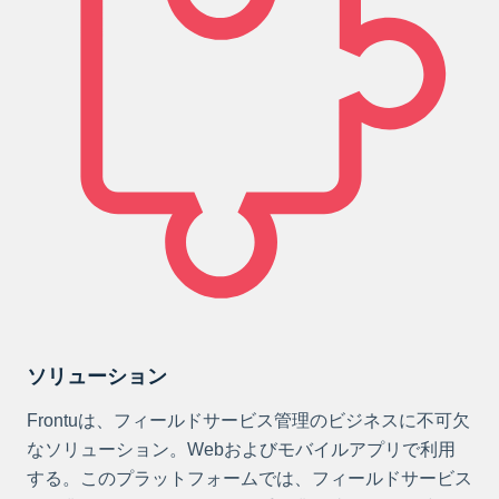
ソリューション
Frontuは、フィールドサービス管理のビジネスに不可欠
なソリューション。Webおよびモバイルアプリで利用
する。このプラットフォームでは、フィールドサービス