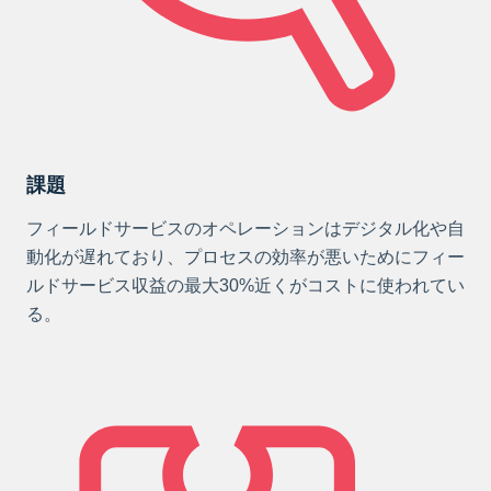
課題
フィールドサービスのオペレーションはデジタル化や自
動化が遅れており、プロセスの効率が悪いためにフィー
ルドサービス収益の最大30%近くがコストに使われてい
る。