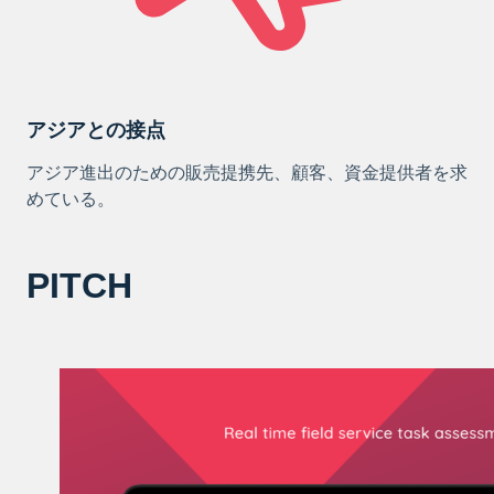
アジアとの接点
アジア進出のための販売提携先、顧客、資金提供者を求
めている。
PITCH