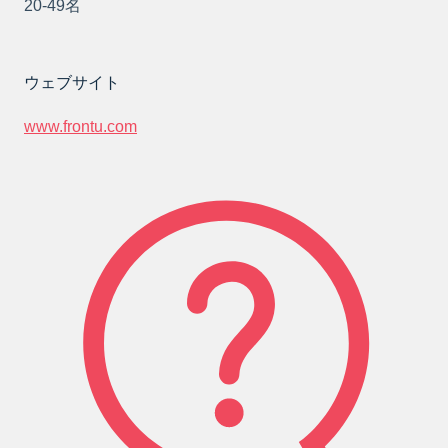
20-49名
ウェブサイト
www.frontu.com