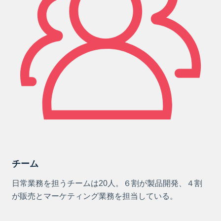
チーム
日常業務を担うチームは20人。６割が製品開発、４割
が販売とマーケティング業務を担当している。