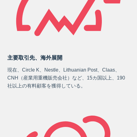
主要取引先、海外展開
現在、Circle K、Nestle、Lithuanian Post、Claas、
CNH（産業用重機販売会社）など、15カ国以上、190
社以上の有料顧客を獲得している。