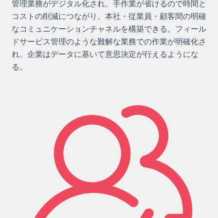
管理業務がデジタル化され、手作業が省けるので時間と
コストの削減につながり、本社・従業員・顧客間の明確
なコミュニケーションチャネルを構築できる。フィール
ドサービス管理のような難解な業務での作業が明確化さ
れ、企業はデータに基いて意思決定が行えるようにな
る。