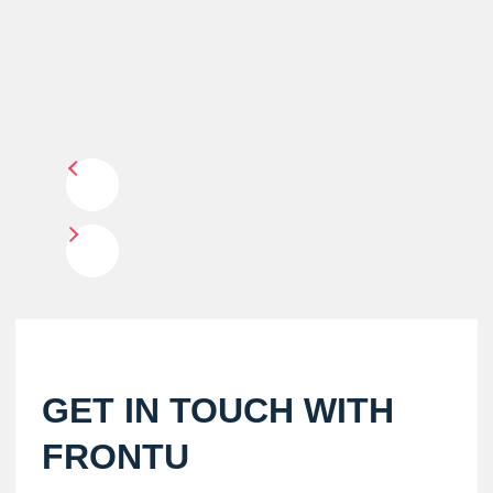
GET IN TOUCH WITH
FRONTU