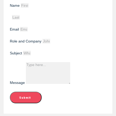
Name
Email
Role and Company
Subject
Message
Submit