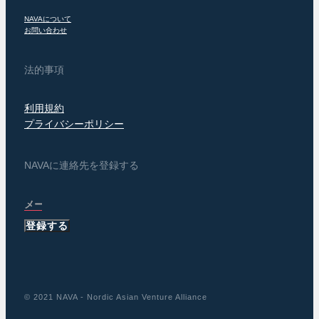
NAVAについて
お問い合わせ
法的事項
利用規約
プライバシーポリシー
NAVAに連絡先を登録する
登録する
© 2021 NAVA - Nordic Asian Venture Alliance