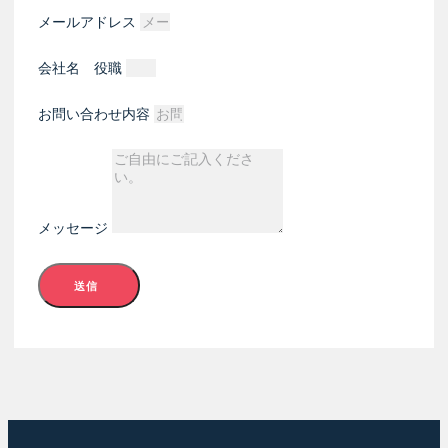
メールアドレス
会社名 役職
お問い合わせ内容
メッセージ
送信