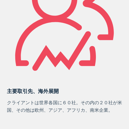
主要取引先、海外展開
クライアントは世界各国に６０社。その内の２０社が米
国、その他は欧州、アジア、アフリカ、南米企業。