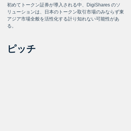
初めてトークン証券が導入される中、DigiShares のソ
リューションは、日本のトークン取引市場のみならず東
アジア市場全般を活性化する計り知れない可能性があ
る。
ピッチ