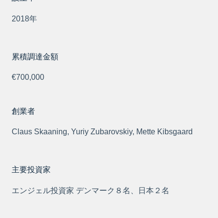
2018年
累積調達金額
€700,000
創業者
Claus Skaaning, Yuriy Zubarovskiy, Mette Kibsgaard
主要投資家
エンジェル投資家 デンマーク８名、日本２名