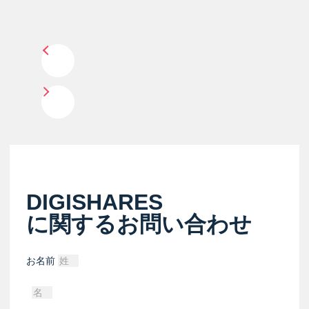
DIGISHARES
に関するお問い合わせ
お名前