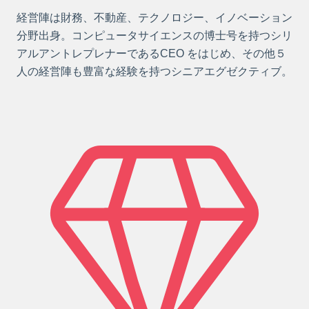
経営陣は財務、不動産、テクノロジー、イノベーション
分野出身。コンピュータサイエンスの博士号を持つシリ
アルアントレプレナーであるCEO をはじめ、その他５
人の経営陣も豊富な経験を持つシニアエグゼクティブ。