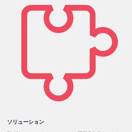
ソリューション