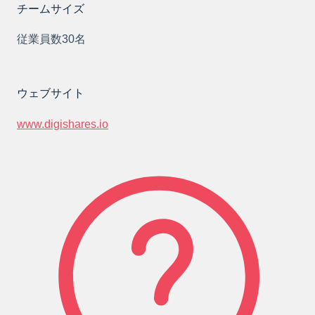
チームサイズ
従業員数30名
ウェブサイト
www.digishares.io