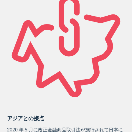
アジアとの接点
2020 年 5 月に改正金融商品取引法が施行されて日本に