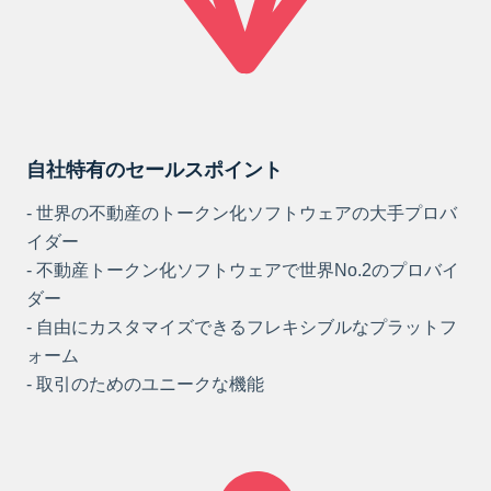
自社特有のセールスポイント
- 世界の不動産のトークン化ソフトウェアの大手プロバ
イダー
- 不動産トークン化ソフトウェアで世界No.2のプロバイ
ダー
- 自由にカスタマイズできるフレキシブルなプラットフ
ォーム
- 取引のためのユニークな機能