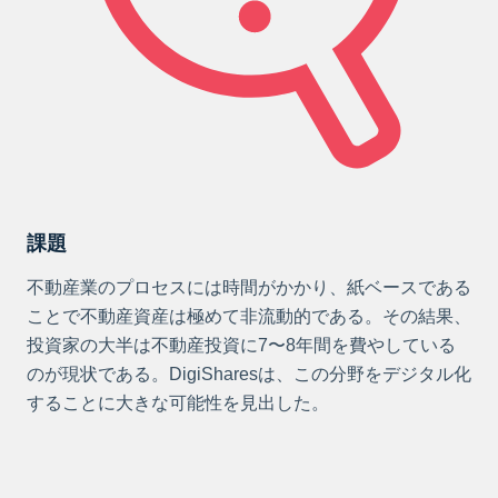
課題
不動産業のプロセスには時間がかかり、紙ベースである
ことで不動産資産は極めて非流動的である。その結果、
投資家の大半は不動産投資に7〜8年間を費やしている
のが現状である。DigiSharesは、この分野をデジタル化
することに大きな可能性を見出した。