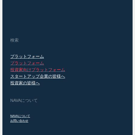
検索
プラットフォーム
プラットフォーム
投資家向けプラットフォーム
スタートアップ企業の皆様へ
投資家の皆様へ
NAVAについて
NAVAについて
お問い合わせ