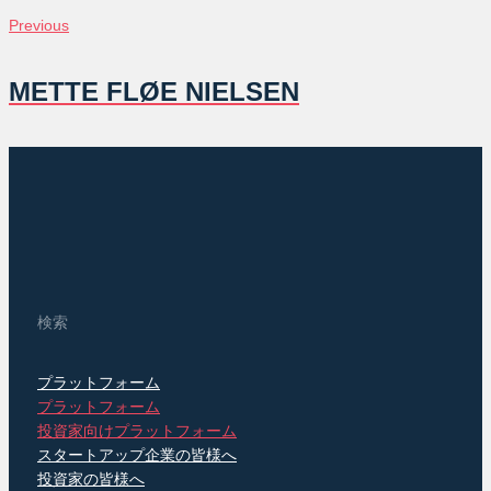
投
Previous
Previous
稿
METTE FLØE NIELSEN
ナ
ビ
ゲ
ー
シ
検索
ョ
プラットフォーム
ン
プラットフォーム
投資家向けプラットフォーム
スタートアップ企業の皆様へ
投資家の皆様へ