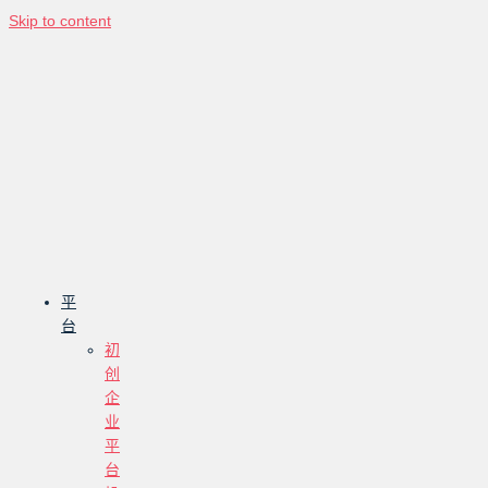
Skip to content
平
台
初
创
企
业
平
台