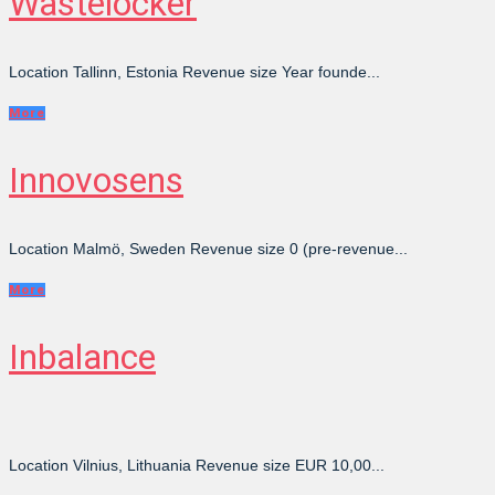
Wastelocker
Location Tallinn, Estonia Revenue size Year founde...
More
Innovosens
Location Malmö, Sweden Revenue size 0 (pre-revenue...
More
Inbalance
Location Vilnius, Lithuania Revenue size EUR 10,00...