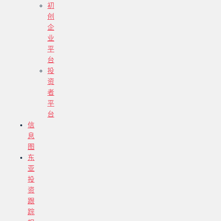
初
创
企
业
平
台
投
资
者
平
台
信
息
图
东
亚
投
资
跟
踪