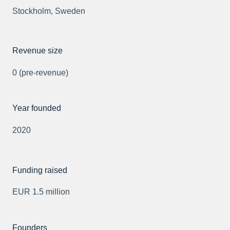
Stockholm, Sweden
Revenue size
0 (pre-revenue)
Year founded
2020
Funding raised
EUR 1.5 million
Founders