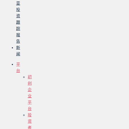
亚
投
资
跟
踪
报
告
新
闻
平
台
初
创
企
业
平
台
投
资
者