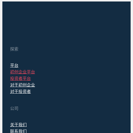
探索
平台
初创企业平台
投资者平台
对于初创企业
对于投资者
公司
关于我们
联系我们