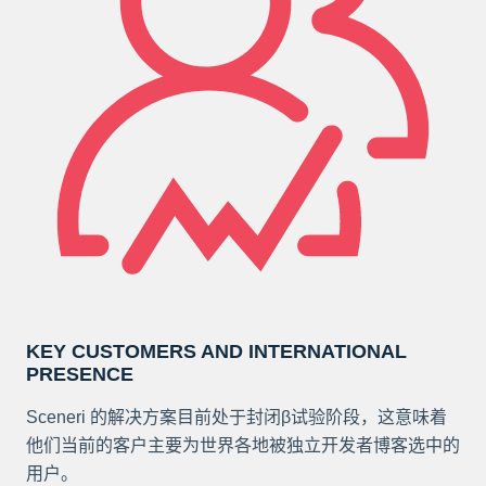
KEY CUSTOMERS AND INTERNATIONAL
PRESENCE
Sceneri 的解决方案目前处于封闭β试验阶段，这意味着
他们当前的客户主要为世界各地被独立开发者博客选中的
用户。