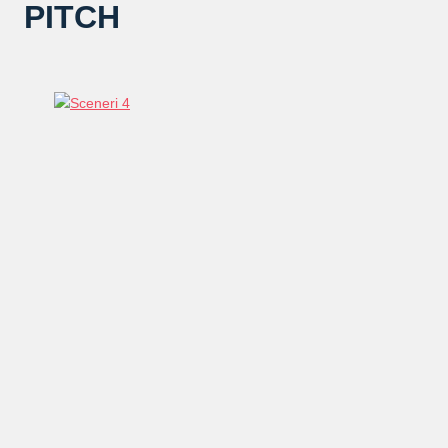
PITCH