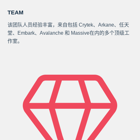
TEAM
该团队人员经验丰富，来自包括 Crytek、Arkane、任天
堂、Embark、Avalanche 和 Massive在内的多个顶级工
作室。