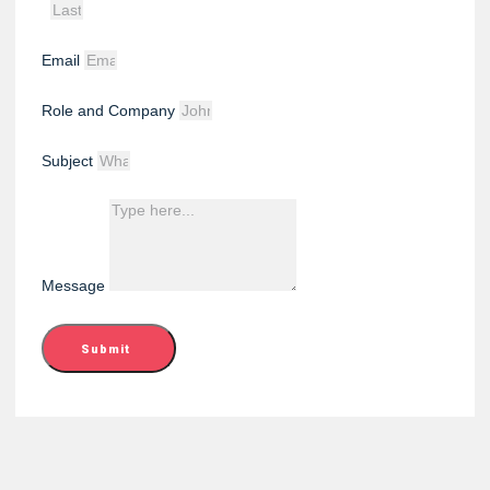
Email
Role and Company
Subject
Message
Submit