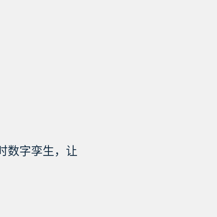
时数字孪生，让