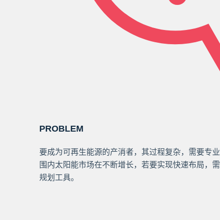
PROBLEM
要成为可再生能源的产消者，其过程复杂，需要专业
围内太阳能市场在不断增长，若要实现快速布局，需
规划工具。