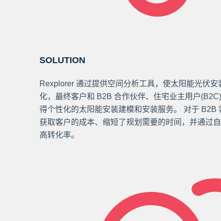
SOLUTION
Rexplorer 通过提供空间分析工具，使太阳能光
化，最终客户和 B2B 合作伙伴、住宅业主用户(B2
得个性化的太阳能安装建模和安装服务。 对于 B2B 客户
获取客户的成本、缩短了规划需要的时间，并通过自动
高转化率。