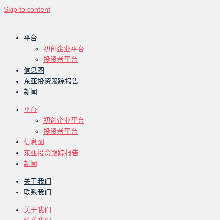
Skip to content
平台
初创企业平台
投资者平台
信息图
东亚投资跟踪报告
新闻
平台
初创企业平台
投资者平台
信息图
东亚投资跟踪报告
新闻
关于我们
联系我们
关于我们