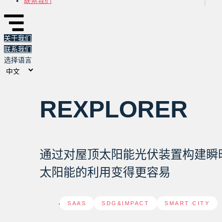
联系我们
关于我们
联系我们
选择语言
REXPLORER
通过对屋顶太阳能光伏装置构建瞬
太阳能的利用变得更容易
SAAS
,
SDG&IMPACT
,
SMART CITY