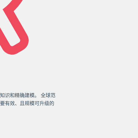
知识和精确建模。 全球范
要有效、且规模可升级的