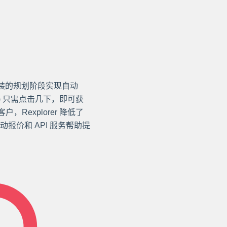
伏安装的规划阶段实现自动
C) 只需点击几下，即可获
，Rexplorer 降低了
报价和 API 服务帮助提