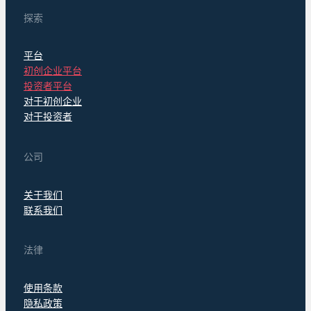
探索
平台
初创企业平台
投资者平台
对于初创企业
对于投资者
公司
关于我们
联系我们
法律
使用条款
隐私政策