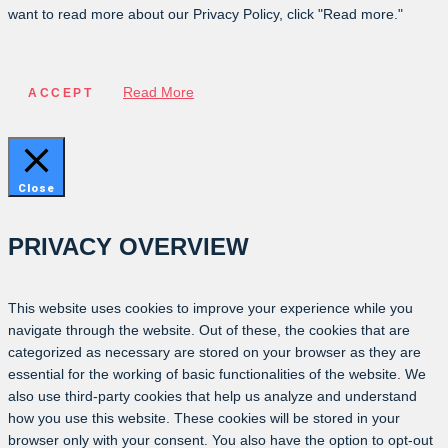
want to read more about our Privacy Policy, click "Read more."
Read More
ACCEPT
Close
PRIVACY OVERVIEW
This website uses cookies to improve your experience while you
navigate through the website. Out of these, the cookies that are
categorized as necessary are stored on your browser as they are
essential for the working of basic functionalities of the website. We
also use third-party cookies that help us analyze and understand
how you use this website. These cookies will be stored in your
browser only with your consent. You also have the option to opt-out