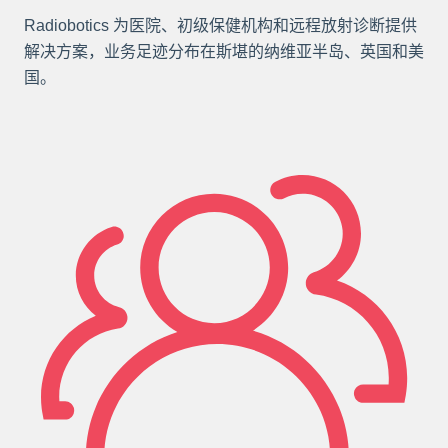
Radiobotics 为医院、初级保健机构和远程放射诊断提供
解决方案，业务足迹分布在斯堪的纳维亚半岛、英国和美
国。