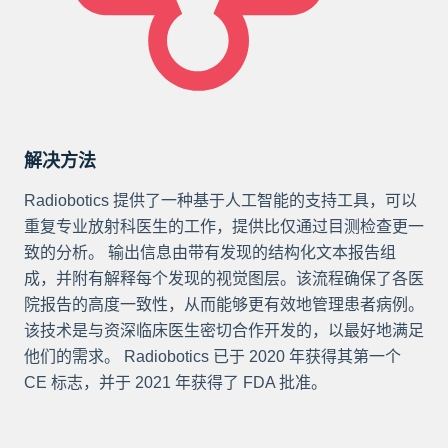
解决方法
Radiobotics 提供了一种基于人工智能的支持工具，可以
重复专业放射科医生的工作，提供比仅通过目测检查更一
致的分析。 输出信息由带有发现的结构化文本报告组
成，并附有解释每个发现的视觉图层。该流程确保了各医
院报告的高度一致性，从而能够更有效地管理患者病例。
该技术是与资深临床医生密切合作开发的，以最好地满足
他们的需求。 Radiobotics 已于 2020 年获得其第一个
CE 标志，并于 2021 年获得了 FDA 批准。