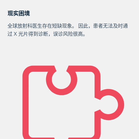
现实困境
全球放射科医生存在短缺现象。 因此，患者无法及时通
过 X 光片得到诊断，误诊风险很高。