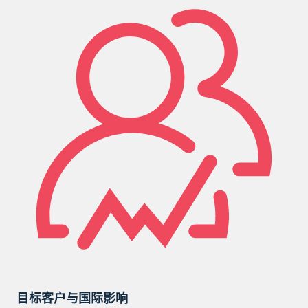
目标客户与国际影响