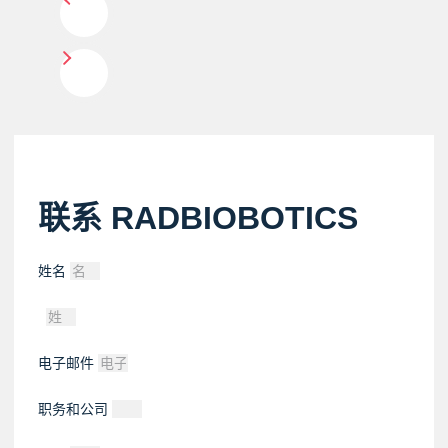
联系 RADBIOBOTICS
姓名
电子邮件
职务和公司