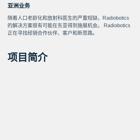
亚洲业务
随着人口老龄化和放射科医生的严重短缺，Radiobotics
的解决方案很有可能在东亚得到施展机会。 Radiobotics
正在寻找经销合作伙伴、客户和新思路。
项目简介