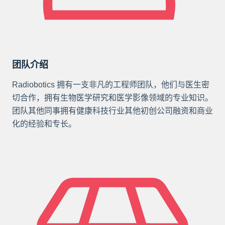
团队介绍
Radiobotics 拥有一支非凡的工程师团队，他们与医生密
切合作，拥有生物医学研究和医学影像领域的专业知识。
团队其他同事拥有健康科技行业其他初创公司融资和商业
化的经验和专长。