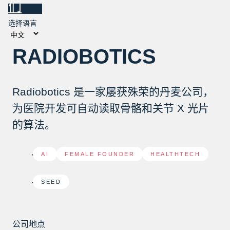
们
选择语言
RADIOBOTICS
Radiobotics 是一家屡获殊荣的丹麦公司，
为医院开发可自动读取骨骼和关节 X 光片
的算法。
AI
,
FEMALE FOUNDER
,
HEALTHTECH
SEED
公司地点