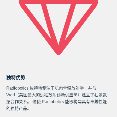
独特优势
Radiobotics 独特地专注于肌肉骨骼放射学，并与
Vrad（美国最大的远程放射诊断供应商）建立了独家数
据合作关系。 这使 Radiobotics 能够构建具有卓越性能
的独特产品。