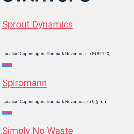
Sprout Dynamics
Location Copenhagen, Denmark Revenue size EUR 120,...
More
Spiromann
Location Copenhagen, Denmark Revenue size 0 (pre-r...
More
Simply No Waste