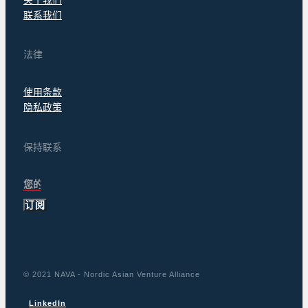
联系我们
法律
使用条款
隐私政策
保持联系
订阅
© 2021 NAVA - Nordic Asian Venture Alliance
LinkedIn