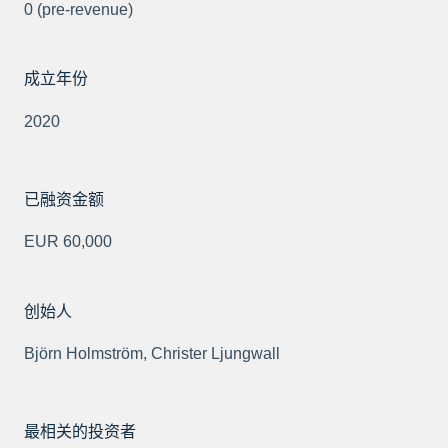
0 (pre-revenue)
成立年份
2020
已融资金额
EUR 60,000
创始人
Björn Holmström, Christer Ljungwall
最相关的投资者