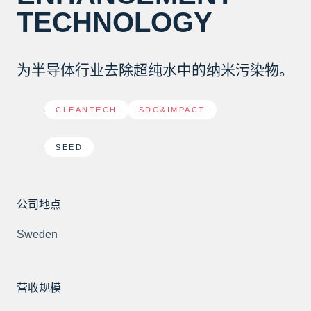
TECHNOLOGY
为半导体行业去除超纯水中的纳米污染物。
CLEANTECH
,
SDG&IMPACT
SEED
公司地点
Sweden
营收规模