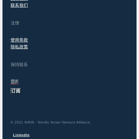
联系我们
法律
使用条款
隐私政策
保持联系
订阅
© 2021 NAVA - Nordic Asian Venture Alliance
LinkedIn