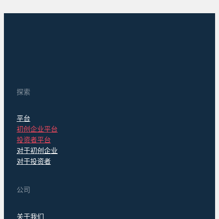
探索
平台
初创企业平台
投资者平台
对于初创企业
对于投资者
公司
关于我们