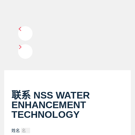
联系 NSS WATER
ENHANCEMENT
TECHNOLOGY
姓名