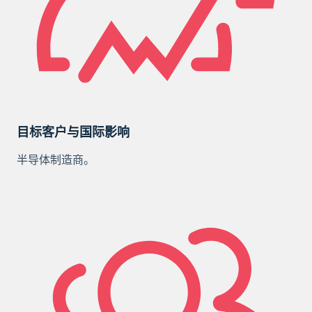
目标客户与国际影响
半导体制造商。