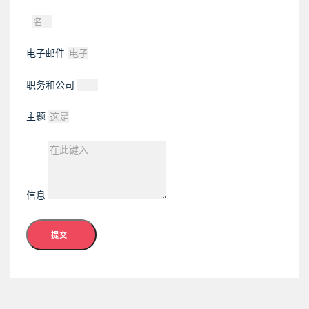
电子邮件
职务和公司
主题
信息
提交