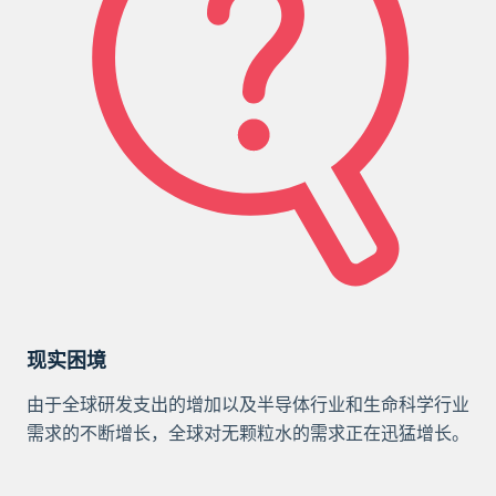
现实困境
由于全球研发支出的增加以及半导体行业和生命科学行业
需求的不断增长，全球对无颗粒水的需求正在迅猛增长。