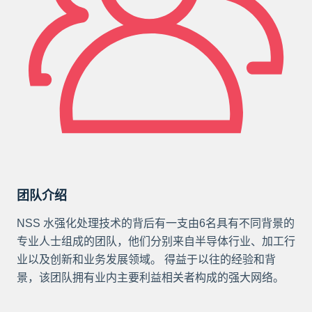
团队介绍
NSS 水强化处理技术的背后有一支由6名具有不同背景的
专业人士组成的团队，他们分别来自半导体行业、加工行
业以及创新和业务发展领域。 得益于以往的经验和背
景，该团队拥有业内主要利益相关者构成的强大网络。