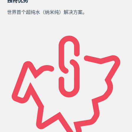
独特优势
世界首个超纯水（纳米纯）解决方案。