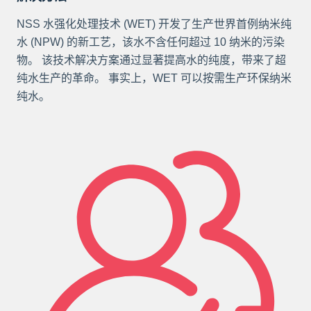
NSS 水强化处理技术 (WET) 开发了生产世界首例纳米纯
水 (NPW) 的新工艺，该水不含任何超过 10 纳米的污染
物。 该技术解决方案通过显著提高水的纯度，带来了超
纯水生产的革命。 事实上，WET 可以按需生产环保纳米
纯水。