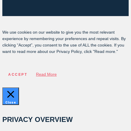
We use cookies on our website to give you the most relevant
experience by remembering your preferences and repeat visits. By
clicking “Accept”, you consent to the use of ALL the cookies. If you
want to read more about our Privacy Policy, click "Read more."
Read More
ACCEPT
Close
PRIVACY OVERVIEW