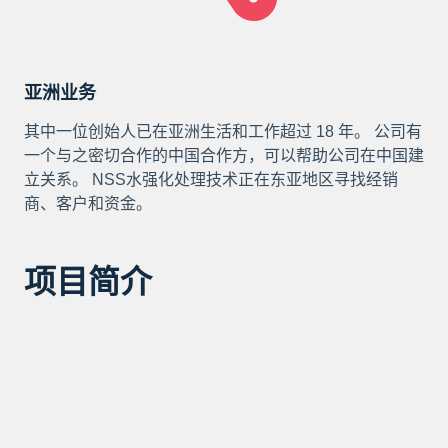
亚洲业务
其中一位创始人已在亚洲生活和工作超过 18 年。 公司有
一个与之密切合作的中国合作方，可以帮助公司在中国建
立关系。 NSS水强化处理技术正在东亚地区寻找经销
商、客户和资金。
项目简介