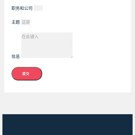
职务和公司
主题
信息
提交