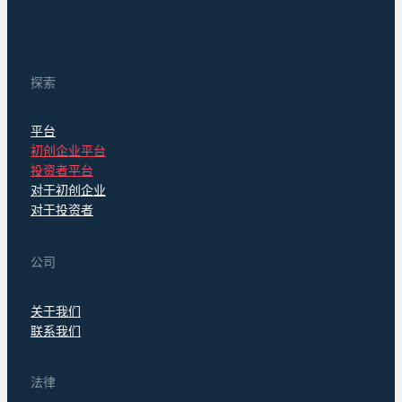
探索
平台
初创企业平台
投资者平台
对于初创企业
对于投资者
公司
关于我们
联系我们
法律