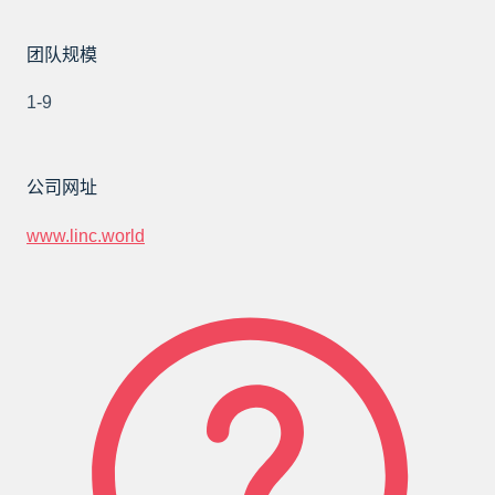
团队规模
1-9
公司网址
www.linc.world