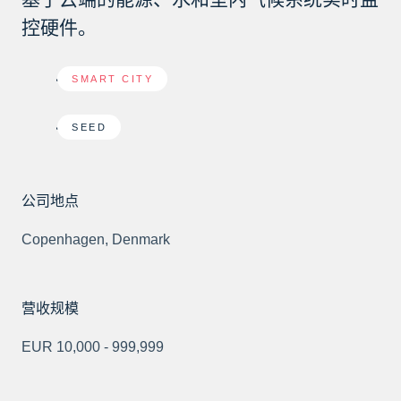
控硬件。
SMART CITY
SEED
公司地点
Copenhagen, Denmark
营收规模
EUR 10,000 - 999,999