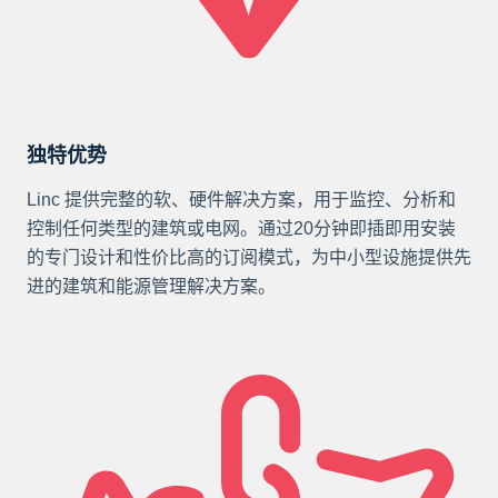
独特优势
Linc 提供完整的软、硬件解决方案，用于监控、分析和
控制任何类型的建筑或电网。通过20分钟即插即用安装
的专门设计和性价比高的订阅模式，为中小型设施提供先
进的建筑和能源管理解决方案。