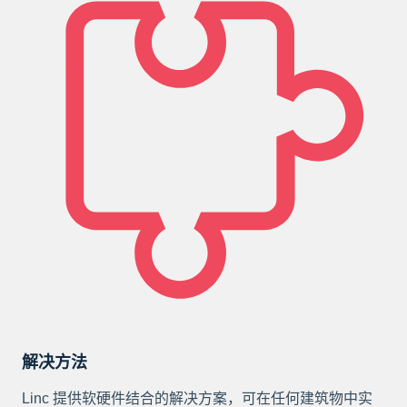
解决方法
Linc 提供软硬件结合的解决方案，可在任何建筑物中实