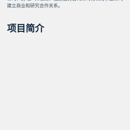
建立商业和研究合作关系。
项目简介