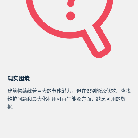
现实困境
建筑物蕴藏着巨大的节能潜力，但在识别能源低效、查找
维护问题和最大化利用可再生能源方面，缺乏可用的数
据。