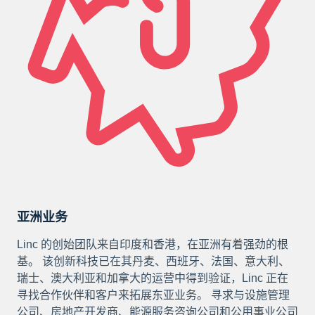
亚洲业务
Linc 的创始团队来自印度和香港，在亚洲有着强劲的根
基。 该创新科技已在其丹麦、西班牙、法国、意大利、
瑞士、澳大利亚和加拿大的运营中得到验证，Linc 正在
寻找合作伙伴和客户来拓展东亚业务。 寻求与设施管理
公司、房地产开发商、能源服务咨询公司和公用事业公司