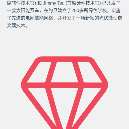
席软件技术官) 和 Jimmy Tsu (首席硬件技术官) 已开发了
一款太阳能赛车，在约旦建立了200多所绿色学校，实施
了先进的电网储能网络，并开发了一项新颖的光伏微型逆
变器技术。