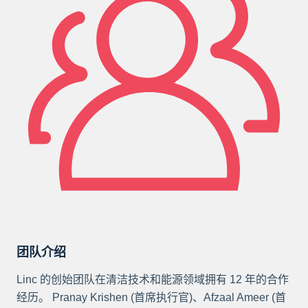
团队介绍
Linc 的创始团队在清洁技术和能源领域拥有 12 年的合作
经历。 Pranay Krishen (首席执行官)、Afzaal Ameer (首