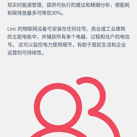
现实时能源管理，提供可执行的建议和精细分析，使能耗
和碳排放最多可降低30%。
Linc 的物联网设备可安装在任何住宅、商业或工业建筑
的主配电板中，并捕获所有单个电器、过程和住户的电信
号。 这可以监控电力使用细节，有助于居民生活和企业
运营的可持续性。