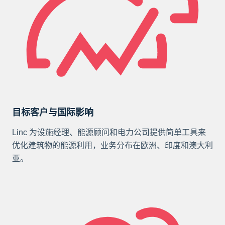
目标客户与国际影响
Linc 为设施经理、能源顾问和电力公司提供简单工具来
优化建筑物的能源利用，业务分布在欧洲、印度和澳大利
亚。