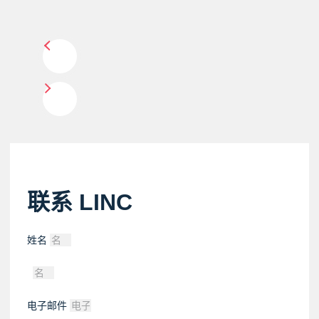
联系 LINC
姓名
电子邮件