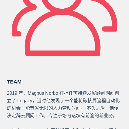
TEAM
2019 年，Magnus Nørbo 在担任可持续发展顾问期间创
立了 Legacy，当时他发现了一个能将碳核算流程自动化
的机会，能节省无限的人力劳动时间。 不久之后，他便
决定辞去顾问工作，专注于培育这块有前途的新业务。