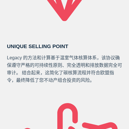
UNIQUE SELLING POINT
Legacy 的方法和计算基于温室气体核算体系，该协议确
保遵守严格的可持续性原则、完全透明和排放数据完全可
审计。 结合起来，这简化了碳核算流程并符合欧盟指
令，最终降低了您不动产组合投资的风险。