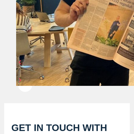
GET IN TOUCH WITH