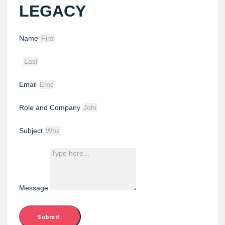
LEGACY
Name
Email
Role and Company
Subject
Message
Submit