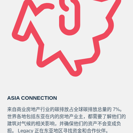
ASIA CONNECTION
来自商业房地产行业的碳排放占全球碳排放总量的 7%。
世界各地包括东亚在内的房地产业主，都需要了解他们的
建筑对气候的相关影响，并确保他们的资产不会变成负
担。 Legacy 正在东亚地区寻找资金和合作伙伴。