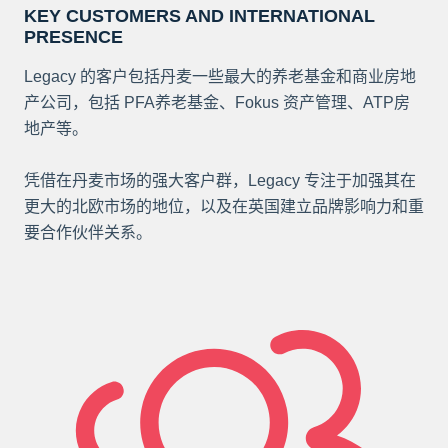
KEY CUSTOMERS AND INTERNATIONAL
PRESENCE
Legacy 的客户包括丹麦一些最大的养老基金和商业房地
产公司，包括 PFA养老基金、Fokus 资产管理、ATP房
地产等。
凭借在丹麦市场的强大客户群，Legacy 专注于加强其在
更大的北欧市场的地位，以及在英国建立品牌影响力和重
要合作伙伴关系。