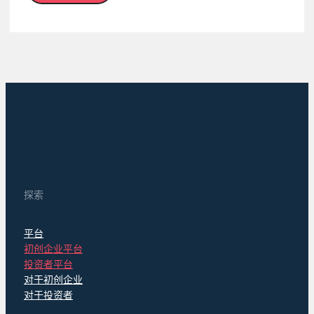
探索
平台
初创企业平台
投资者平台
对于初创企业
对于投资者