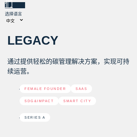
们
选择语言
LEGACY
通过提供轻松的碳管理解决方案，实现可持
续运营。
FEMALE FOUNDER
,
SAAS
,
SDG&IMPACT
,
SMART CITY
SERIES A