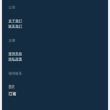
公司
关于我们
联系我们
法律
使用条款
隐私政策
保持联系
订阅