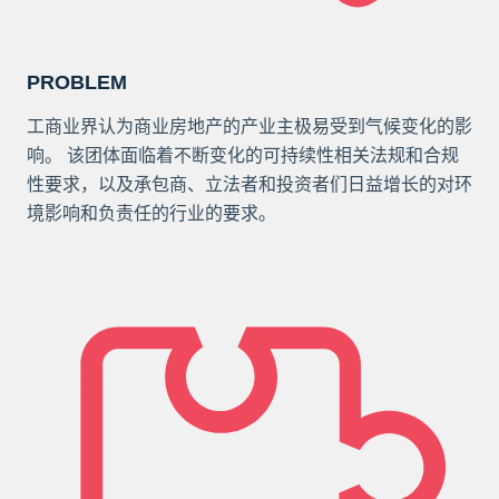
PROBLEM
工商业界认为商业房地产的产业主极易受到气候变化的影
响。 该团体面临着不断变化的可持续性相关法规和合规
性要求，以及承包商、立法者和投资者们日益增长的对环
境影响和负责任的行业的要求。