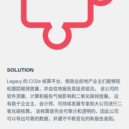
SOLUTION
Legacy 的 CO2e 核算平台，使商业房地产业主们能够轻
松跟踪碳排放量，并自信地报告其投资组合。 该公司的
软件测量、计算和报告气候影响和二氧化碳排放量。 这
有助于企业主、会计师、可持续发展专家和大公司进行二
氧化碳核算。 该核算是完全可审计和透明的，因此公司
可以导出可靠的数据，并遵守不断变化的新报告准则。