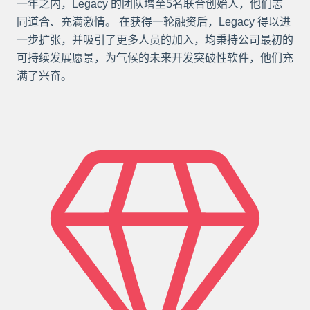
一年之内，Legacy 的团队增至5名联合创始人，他们志
同道合、充满激情。 在获得一轮融资后，Legacy 得以进
一步扩张，并吸引了更多人员的加入，均秉持公司最初的
可持续发展愿景，为气候的未来开发突破性软件，他们充
满了兴奋。